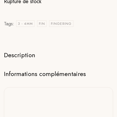
Rupture de stock
Tags:
3 - 4MM
FIN
FINGERING
Description
Informations complémentaires