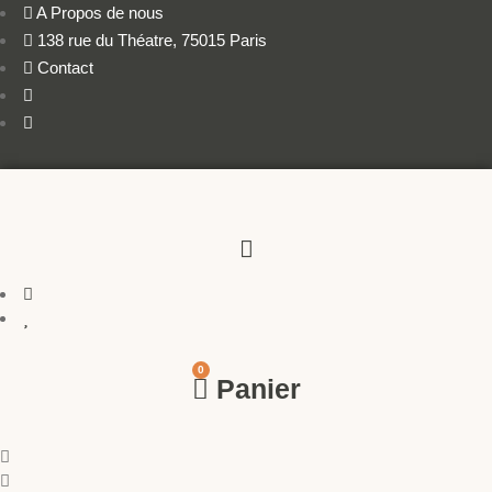
A Propos de nous
138 rue du Théatre, 75015 Paris
Contact
0
Panier