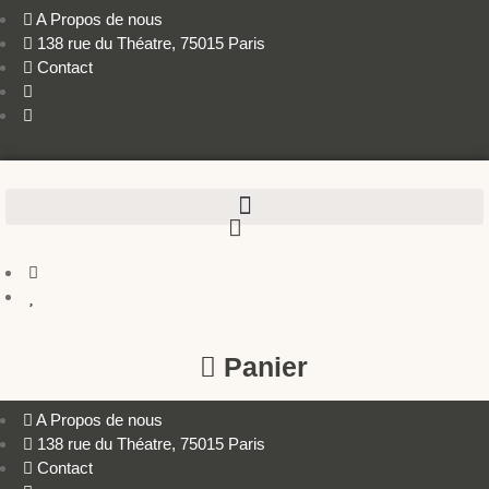
A Propos de nous
138 rue du Théatre, 75015 Paris
Contact
Panier
A Propos de nous
138 rue du Théatre, 75015 Paris
Contact