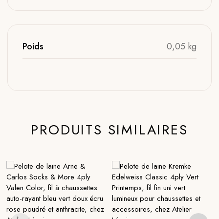
Poids
0,05 kg
PRODUITS SIMILAIRES