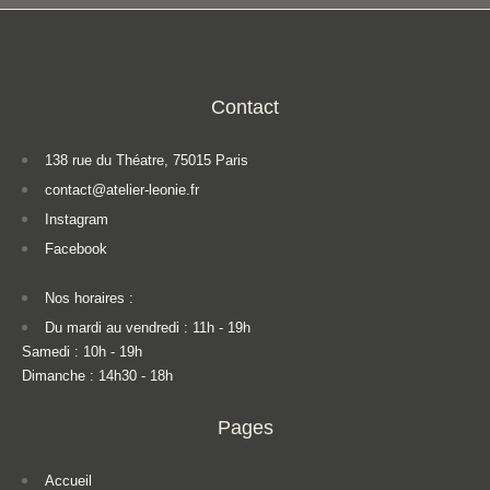
Contact
138 rue du Théatre, 75015 Paris
contact@atelier-leonie.fr
Instagram
Facebook
Nos horaires :
Du mardi au vendredi : 11h - 19h
Samedi : 10h - 19h
Dimanche : 14h30 - 18h
Pages
Accueil