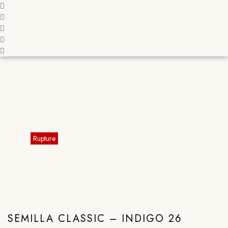
SEMILLA CLASSIC – INDIGO 26