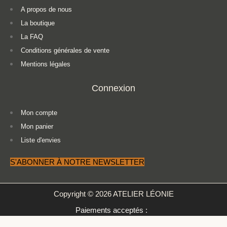
A propos de nous
La boutique
La FAQ
Conditions générales de vente
Mentions légales
Connexion
Mon compte
Mon panier
Liste d'envies
S'ABONNER À NOTRE NEWSLETTER
Copyright © 2026 ATELIER LÉONIE
Paiements acceptés :