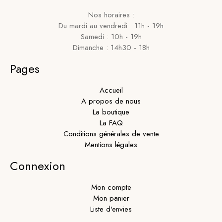
Nos horaires :
Du mardi au vendredi : 11h - 19h
Samedi : 10h - 19h
Dimanche : 14h30 - 18h
Pages
Accueil
A propos de nous
La boutique
La FAQ
Conditions générales de vente
Mentions légales
Connexion
Mon compte
Mon panier
Liste d'envies