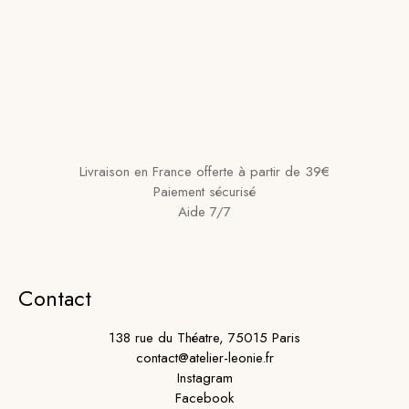
Livraison en France offerte à partir de 39€
Paiement sécurisé
Aide 7/7
Contact
138 rue du Théatre, 75015 Paris
contact@atelier-leonie.fr
Instagram
Facebook