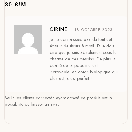
30 €/M
CIRINE
–
18 OCTOBRE 2023
Je ne connaissais pas du tout cet
éditeur de tissus à motif. Et je dois
dire que je suis absolument sous le
charme de ces dessins. De plus la
qualité de la popeline est
incroyable, en coton biologique qui
plus est, c’est parfait !
Seuls les clients connectés ayant acheté ce produit ont la
possibilité de laisser un avis.