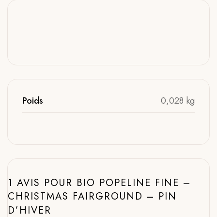
Poids
0,028 kg
1 AVIS POUR
BIO POPELINE FINE –
CHRISTMAS FAIRGROUND – PIN
D’HIVER