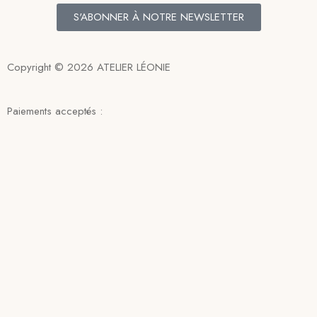
S'ABONNER À NOTRE NEWSLETTER
Copyright © 2026 ATELIER LÉONIE
Paiements acceptés :