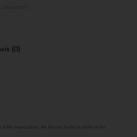
DEADSTOCK
vis (0)
d’été impeccables, les blouses faciles à porter et les