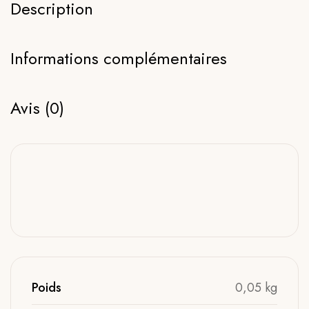
Description
Informations complémentaires
Avis (0)
Poids
0,05 kg