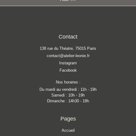
Contact
138 rue du Théatre, 75015 Paris
contact@atelier-leonie.fr
Instagram
Facebook
Nos horaires :
Du mardi au vendredi : 11h - 19h
Samedi : 10h - 19h
Dimanche : 14h30 - 18h
Pages
Accueil