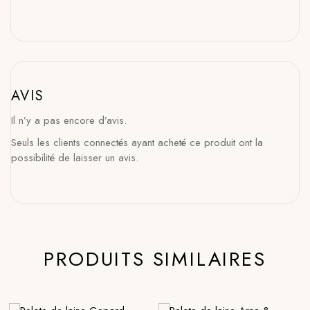
AVIS
Il n’y a pas encore d’avis.
Seuls les clients connectés ayant acheté ce produit ont la
possibilité de laisser un avis.
PRODUITS SIMILAIRES