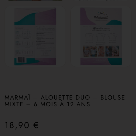
MARMAÏ – ALOUETTE DUO – BLOUSE
MIXTE – 6 MOIS À 12 ANS
18,90
€