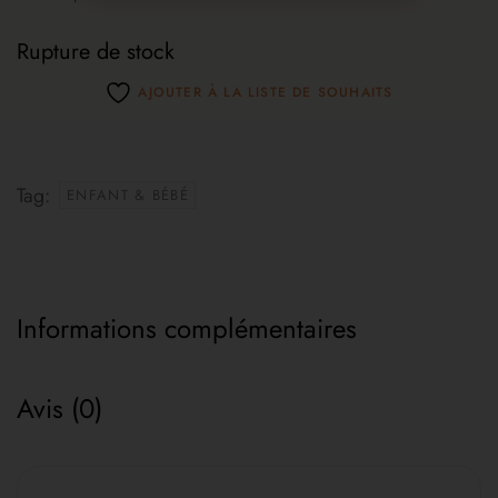
Rupture de stock
AJOUTER À LA LISTE DE SOUHAITS
Tag:
ENFANT & BÉBÉ
Informations complémentaires
Avis (0)