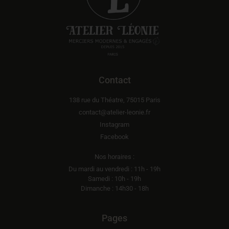
Contact
138 rue du Théatre, 75015 Paris
contact@atelier-leonie.fr
Instagram
Facebook
Nos horaires :
Du mardi au vendredi : 11h - 19h
Samedi : 10h - 19h
Dimanche : 14h30 - 18h
Pages