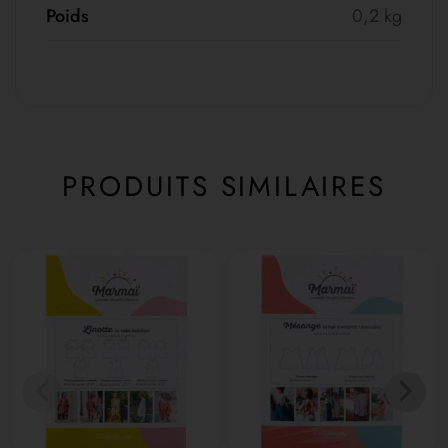
Poids
0,2 kg
PRODUITS SIMILAIRES