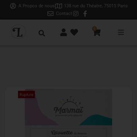
A Propos de nous
138 rue du Théatre, 75015 Paris
Contact
0