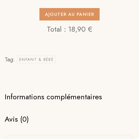
AJOUTER AU PANIER
Total :
18,90 €
Tag:
ENFANT & BÉBÉ
Informations complémentaires
Avis (0)