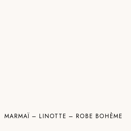
MARMAÏ – LINOTTE – ROBE BOHÈME