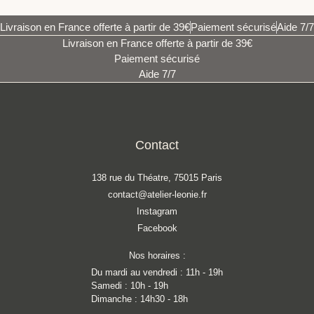
Livraison en France offerte à partir de 39€
Paiement sécurisé
Aide 7/7
Livraison en France offerte à partir de 39€
Paiement sécurisé
Aide 7/7
Contact
138 rue du Théatre, 75015 Paris
contact@atelier-leonie.fr
Instagram
Facebook
Nos horaires :
Du mardi au vendredi : 11h - 19h
Samedi : 10h - 19h
Dimanche : 14h30 - 18h