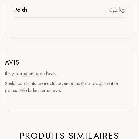
Poids
0,2 kg
AVIS
Il n’y a pas encore d’avis.
Seuls les clients connectés ayant acheté ce produit ont la
possibilité de laisser un avis.
PRODUITS SIMILAIRES