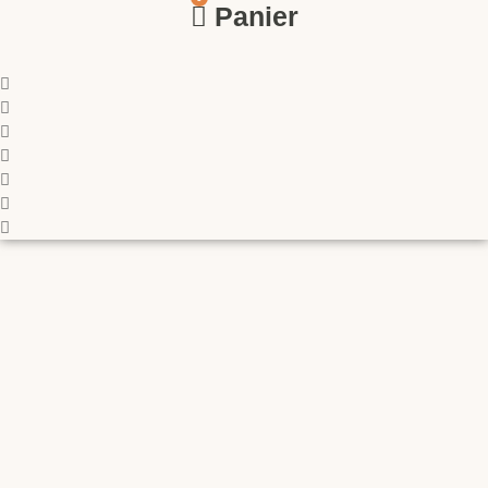
Panier