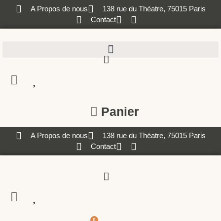
A Propos de nous
138 rue du Théatre, 75015 Paris
Contact
Panier
A Propos de nous
138 rue du Théatre, 75015 Paris
Contact
0