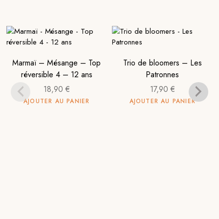
Marmaï – Mésange – Top
Trio de bloomers – Les
réversible 4 – 12 ans
Patronnes
18,90
€
17,90
€
AJOUTER AU PANIER
AJOUTER AU PANIER