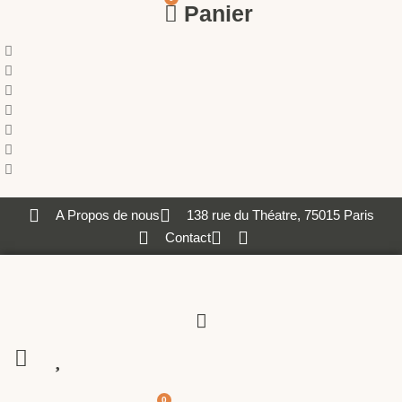
Panier
A Propos de nous
138 rue du Théatre, 75015 Paris
Contact
0