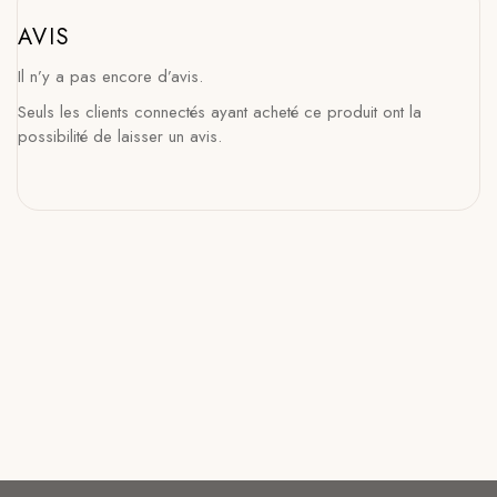
AVIS
Il n’y a pas encore d’avis.
Seuls les clients connectés ayant acheté ce produit ont la
possibilité de laisser un avis.