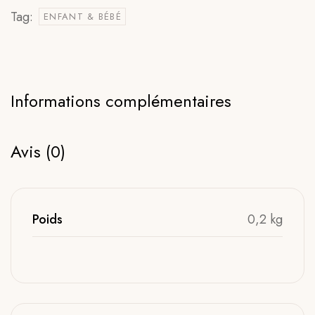
Tag:
ENFANT & BÉBÉ
Informations complémentaires
Avis (0)
Poids
0,2 kg