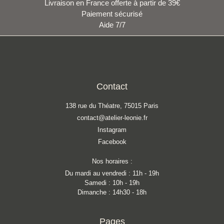
Livraison en France offerte à partir de 39€
Paiement sécurisé
Aide 7/7
Contact
138 rue du Théatre, 75015 Paris
contact@atelier-leonie.fr
Instagram
Facebook
Nos horaires :
Du mardi au vendredi : 11h - 19h
Samedi : 10h - 19h
Dimanche : 14h30 - 18h
Pages