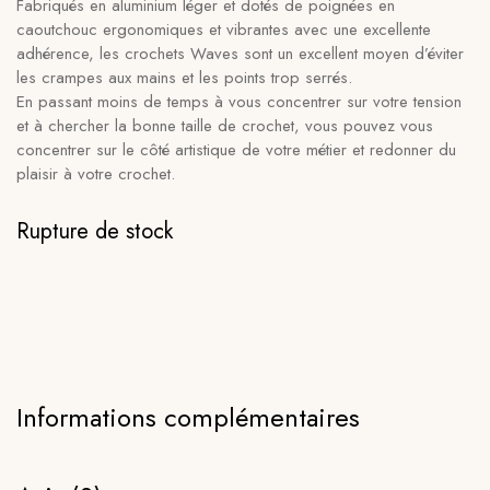
Fabriqués en aluminium léger et dotés de poignées en
caoutchouc ergonomiques et vibrantes avec une excellente
adhérence, les crochets Waves sont un excellent moyen d’éviter
les crampes aux mains et les points trop serrés.
En passant moins de temps à vous concentrer sur votre tension
et à chercher la bonne taille de crochet, vous pouvez vous
concentrer sur le côté artistique de votre métier et redonner du
plaisir à votre crochet.
Rupture de stock
Informations complémentaires