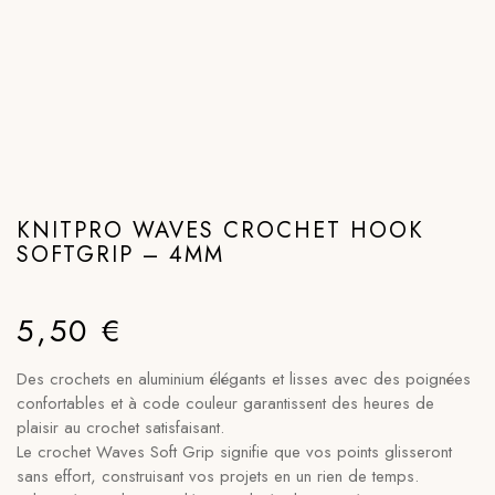
KNITPRO WAVES CROCHET HOOK
SOFTGRIP – 4MM
5,50
€
Des crochets en aluminium élégants et lisses avec des poignées
confortables et à code couleur garantissent des heures de
plaisir au crochet satisfaisant.
Le crochet Waves Soft Grip signifie que vos points glisseront
sans effort, construisant vos projets en un rien de temps.