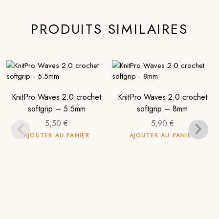
PRODUITS SIMILAIRES
KnitPro Waves 2.0 crochet
KnitPro Waves 2.0 crochet
softgrip – 5.5mm
softgrip – 8mm
5,50
€
5,90
€
AJOUTER AU PANIER
AJOUTER AU PANIER