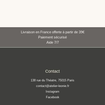
Livraison en France offerte à partir de 39€
Paiement sécurisé
Aide 7/7
Contact
138 rue du Théatre, 75015 Paris
contact@atelier-leonie.fr
Instagram
Facebook