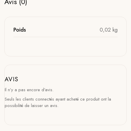
Avis (0)
Poids
0,02 kg
AVIS
Il n’y a pas encore d’avis.
Seuls les clients connectés ayant acheté ce produit ont la
possibilité de laisser un avis.