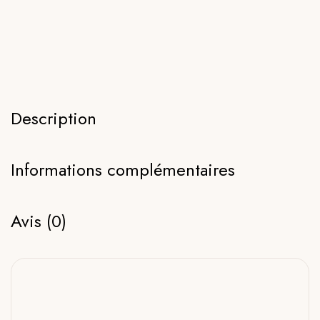
Description
Informations complémentaires
Avis (0)