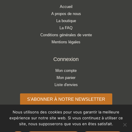
Accueil
A propos de nous
La boutique
La FAQ
Conditions générales de vente
Mentions légales
Connexion
Mon compte
Mon panier
Liste d'envies
S'ABONNER À NOTRE NEWSLETTER
Nous utilisons des cookies pour vous garantir la meilleure
expérience sur notre site web. Si vous continuez à utiliser ce
site, nous supposerons que vous en êtes satisfait.
Copyright © 2026 ATELIER LÉONIE