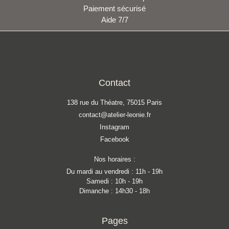
Paiement sécurisé
Aide 7/7
Contact
138 rue du Théatre, 75015 Paris
contact@atelier-leonie.fr
Instagram
Facebook
Nos horaires :
Du mardi au vendredi : 11h - 19h
Samedi : 10h - 19h
Dimanche : 14h30 - 18h
Pages