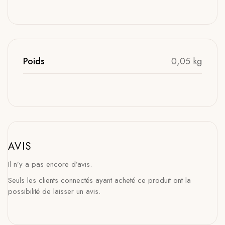
Poids
0,05 kg
AVIS
Il n’y a pas encore d’avis.
Seuls les clients connectés ayant acheté ce produit ont la
possibilité de laisser un avis.