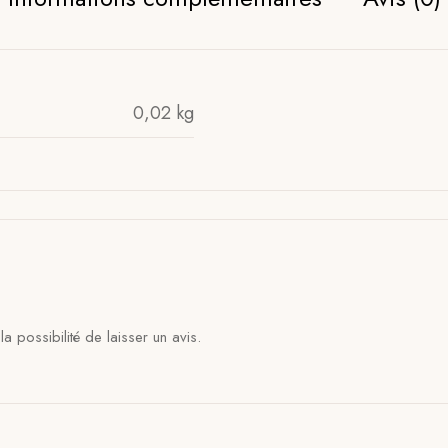
0,02 kg
a possibilité de laisser un avis.