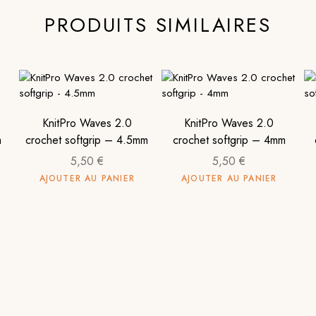
PRODUITS SIMILAIRES
KnitPro Waves 2.0
KnitPro Waves 2.0
m
crochet softgrip – 4.5mm
crochet softgrip – 4mm
5,50
€
5,50
€
AJOUTER AU PANIER
AJOUTER AU PANIER