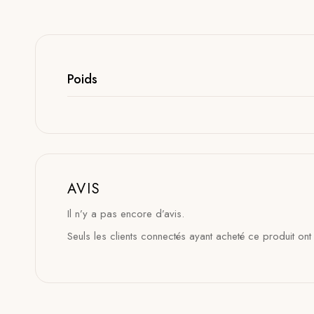
Poids
AVIS
Il n’y a pas encore d’avis.
Seuls les clients connectés ayant acheté ce produit ont l