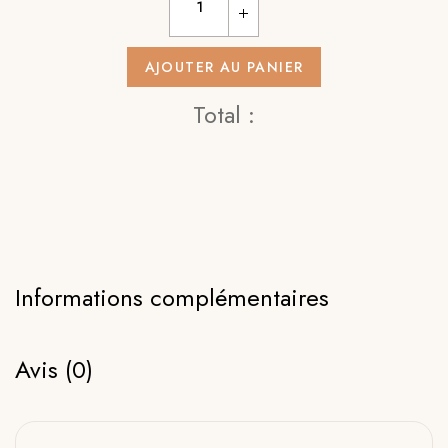
AJOUTER AU PANIER
Total :
Informations complémentaires
Avis (0)