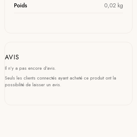
Poids
0,02 kg
AVIS
Il n’y a pas encore d’avis.
Seuls les clients connectés ayant acheté ce produit ont la
possibilité de laisser un avis.