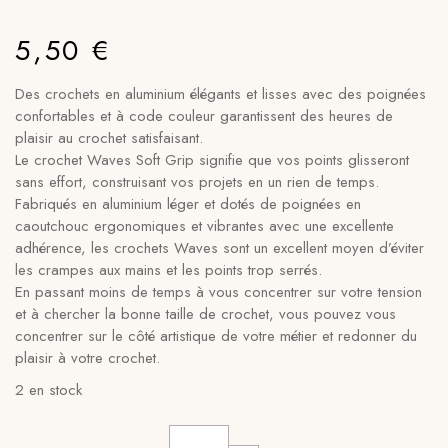
5,50
€
Des crochets en aluminium élégants et lisses avec des poignées
confortables et à code couleur garantissent des heures de
plaisir au crochet satisfaisant.
Le crochet Waves Soft Grip signifie que vos points glisseront
sans effort, construisant vos projets en un rien de temps.
Fabriqués en aluminium léger et dotés de poignées en
caoutchouc ergonomiques et vibrantes avec une excellente
adhérence, les crochets Waves sont un excellent moyen d’éviter
les crampes aux mains et les points trop serrés.
En passant moins de temps à vous concentrer sur votre tension
et à chercher la bonne taille de crochet, vous pouvez vous
concentrer sur le côté artistique de votre métier et redonner du
plaisir à votre crochet.
2 en stock