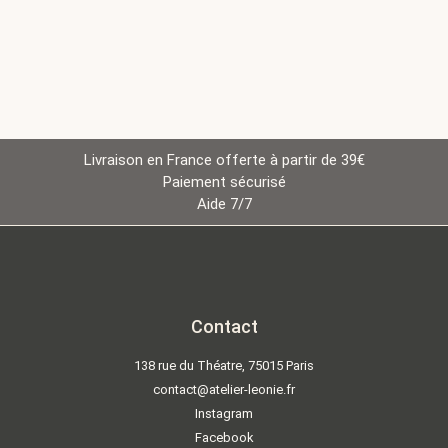
Livraison en France offerte à partir de 39€
Paiement sécurisé
Aide 7/7
Contact
138 rue du Théatre, 75015 Paris
contact@atelier-leonie.fr
Instagram
Facebook