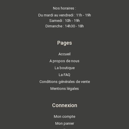
Nos horaires :
Du mardi au vendredi : 11h - 19h
Samedi : 10h - 19h
Dimanche : 14h30 - 18h
Pages
Accueil
A propos de nous
La boutique
La FAQ
Conditions générales de vente
Mentions légales
Connexion
Mon compte
Mon panier