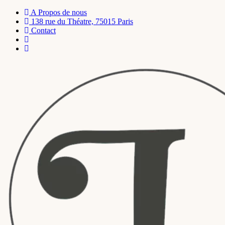
A Propos de nous
138 rue du Théatre, 75015 Paris
Contact