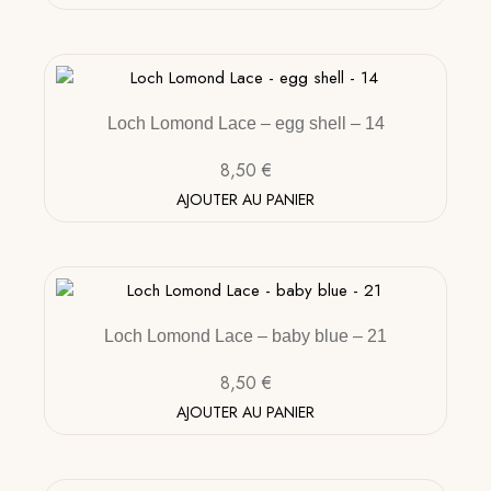
Loch Lomond Lace – egg shell – 14
8,50
€
AJOUTER AU PANIER
Loch Lomond Lace – baby blue – 21
8,50
€
AJOUTER AU PANIER