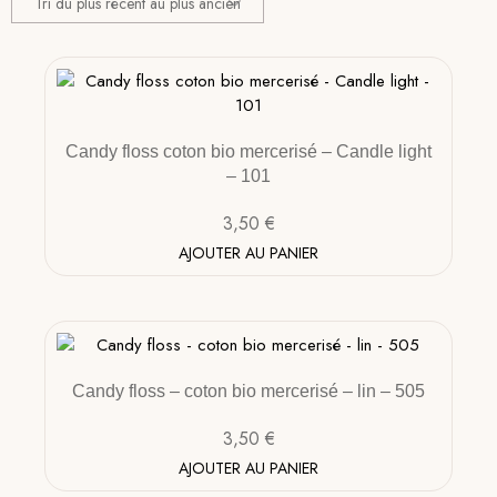
Candy floss coton bio mercerisé – Candle light
– 101
3,50
€
AJOUTER AU PANIER
Candy floss – coton bio mercerisé – lin – 505
3,50
€
AJOUTER AU PANIER