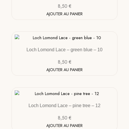
8,50
€
AJOUTER AU PANIER
Loch Lomond Lace – green blue – 10
8,50
€
AJOUTER AU PANIER
Loch Lomond Lace – pine tree – 12
8,50
€
AJOUTER AU PANIER