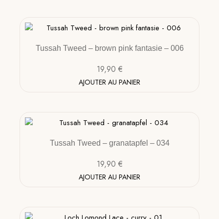
Tussah Tweed – brown pink fantasie – 006
19,90
€
AJOUTER AU PANIER
Tussah Tweed – granatapfel – 034
19,90
€
AJOUTER AU PANIER