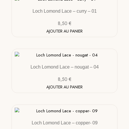
Loch Lomond Lace – curry – 01
8,50
€
AJOUTER AU PANIER
Loch Lomond Lace – nougat – 04
8,50
€
AJOUTER AU PANIER
Loch Lomond Lace – copper- 09