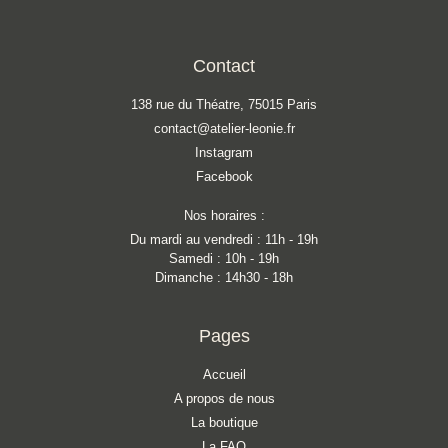
Contact
138 rue du Théatre, 75015 Paris
contact@atelier-leonie.fr
Instagram
Facebook
Nos horaires :
Du mardi au vendredi : 11h - 19h
Samedi : 10h - 19h
Dimanche : 14h30 - 18h
Pages
Accueil
A propos de nous
La boutique
La FAQ