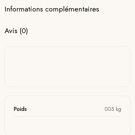
Informations complémentaires
Avis (0)
Poids
005 kg