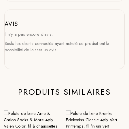
AVIS
Il n’y a pas encore d’avis.
Seuls les clients connectés ayant acheté ce produit ont la
possibilité de laisser un avis.
PRODUITS SIMILAIRES