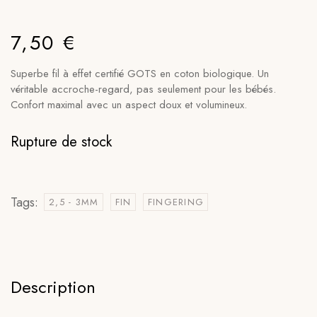
7,50
€
Superbe fil à effet certifié GOTS en coton biologique. Un
véritable accroche-regard, pas seulement pour les bébés.
Confort maximal avec un aspect doux et volumineux.
Rupture de stock
Tags:
2,5 - 3MM
FIN
FINGERING
Description