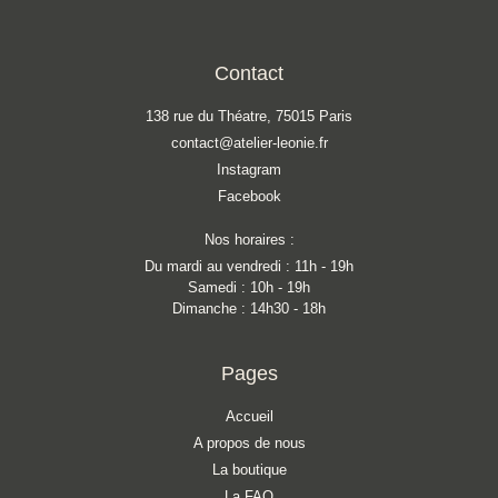
Contact
138 rue du Théatre, 75015 Paris
contact@atelier-leonie.fr
Instagram
Facebook
Nos horaires :
Du mardi au vendredi : 11h - 19h
Samedi : 10h - 19h
Dimanche : 14h30 - 18h
Pages
Accueil
A propos de nous
La boutique
La FAQ