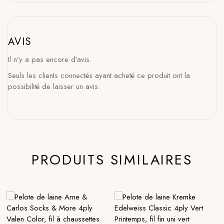
AVIS
Il n’y a pas encore d’avis.
Seuls les clients connectés ayant acheté ce produit ont la
possibilité de laisser un avis.
PRODUITS SIMILAIRES