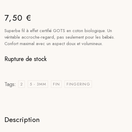
7,50
€
Superbe fil à effet certifié GOTS en coton biologique. Un
véritable accroche-regard, pas seulement pour les bébés.
Confort maximal avec un aspect doux et volumineux.
Rupture de stock
Tags:
2
5 - 3MM
FIN
FINGERING
Description