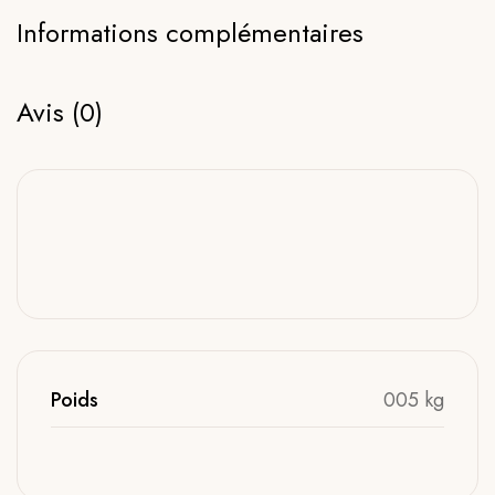
Informations complémentaires
Avis (0)
Poids
005 kg