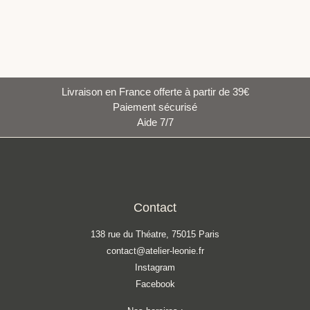
Livraison en France offerte à partir de 39€
Paiement sécurisé
Aide 7/7
Contact
138 rue du Théatre, 75015 Paris
contact@atelier-leonie.fr
Instagram
Facebook