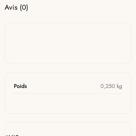
Avis (0)
Poids
0,250 kg