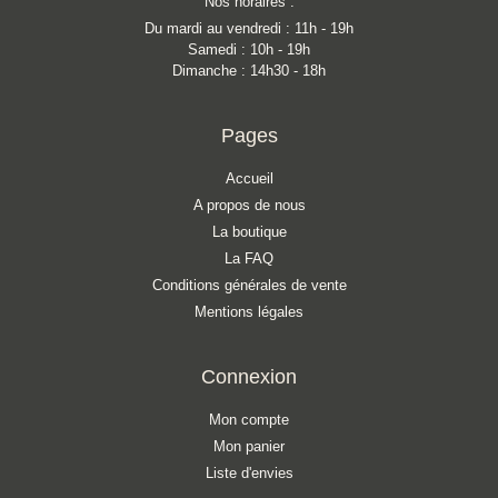
Nos horaires :
Du mardi au vendredi : 11h - 19h
Samedi : 10h - 19h
Dimanche : 14h30 - 18h
Pages
Accueil
A propos de nous
La boutique
La FAQ
Conditions générales de vente
Mentions légales
Connexion
Mon compte
Mon panier
Liste d'envies