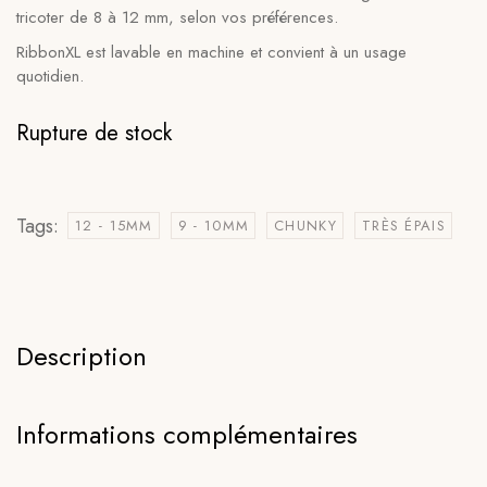
tricoter de 8 à 12 mm, selon vos préférences.
RibbonXL est lavable en machine et convient à un usage
quotidien.
Rupture de stock
Tags:
12 - 15MM
9 - 10MM
CHUNKY
TRÈS ÉPAIS
Description
Informations complémentaires