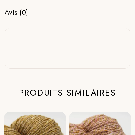
Avis (0)
PRODUITS SIMILAIRES