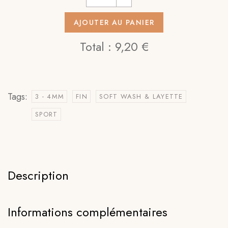
AJOUTER AU PANIER
Total :
9,20 €
Tags:
3 - 4MM
FIN
SOFT WASH & LAYETTE
SPORT
Description
Informations complémentaires