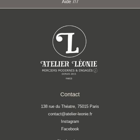
Aide 7/7
Contact
138 rue du Théatre, 75015 Paris
contact@atelier-leonie.fr
Instagram
Facebook