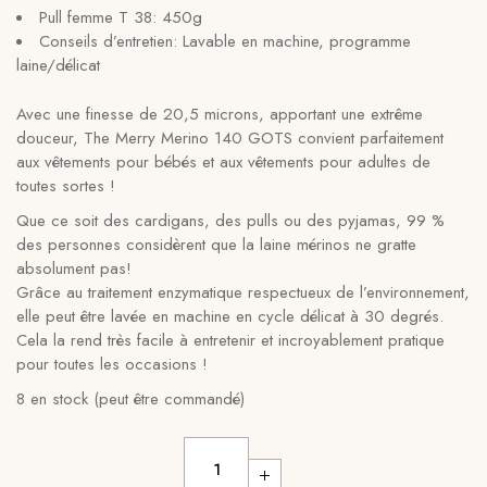
Pull femme T 38: 450g
Conseils d’entretien: Lavable en machine, programme
laine/délicat
Avec une finesse de 20,5 microns, apportant une extrême
douceur, The Merry Merino 140 GOTS convient parfaitement
aux vêtements pour bébés et aux vêtements pour adultes de
toutes sortes !
Que ce soit des cardigans, des pulls ou des pyjamas, 99 %
des personnes considèrent que la laine mérinos ne gratte
absolument pas!
Grâce au traitement enzymatique respectueux de l’environnement,
elle peut être lavée en machine en cycle délicat à 30 degrés.
Cela la rend très facile à entretenir et incroyablement pratique
pour toutes les occasions !
8 en stock (peut être commandé)