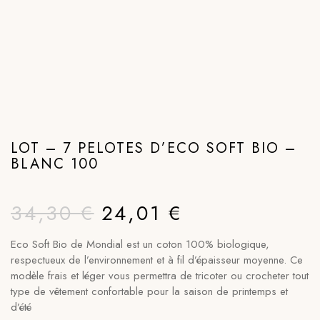
LOT – 7 PELOTES D’ECO SOFT BIO –
BLANC 100
34,30
€
24,01
€
Eco Soft Bio de Mondial est un coton 100% biologique,
respectueux de l’environnement et à fil d’épaisseur moyenne. Ce
modèle frais et léger vous permettra de tricoter ou crocheter tout
type de vêtement confortable pour la saison de printemps et
d’été