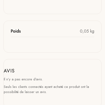
Poids
0,05 kg
AVIS
Il n’y a pas encore d’avis.
Seuls les clients connectés ayant acheté ce produit ont la
possibilité de laisser un avis.