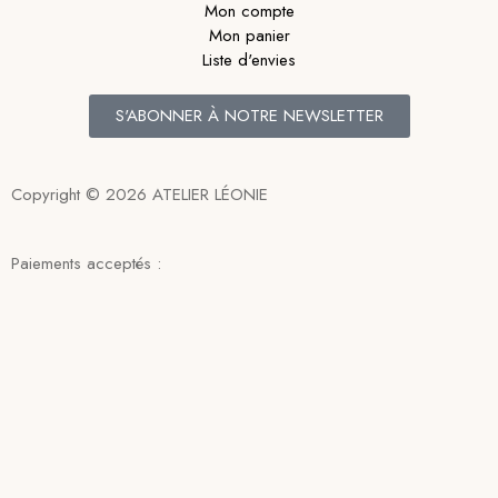
Mon compte
Mon panier
Liste d'envies
S'ABONNER À NOTRE NEWSLETTER
Copyright © 2026 ATELIER LÉONIE
Paiements acceptés :