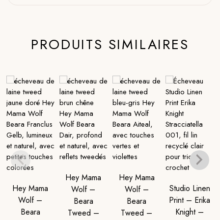
PRODUITS SIMILAIRES
Hey Mama
Hey Mama
Hey Mama
Studio Linen
Wolf –
Wolf –
Wolf –
Print – Erika
Beara
Beara
Beara
Knight –
Tweed –
Tweed –