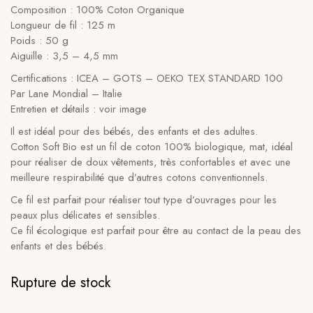
Composition : 100% Coton Organique
Longueur de fil : 125 m
Poids : 50 g
Aiguille : 3,5 – 4,5 mm
Certifications : ICEA – GOTS – OEKO TEX STANDARD 100
Par Lane Mondial – Italie
Entretien et détails : voir image
Il est idéal pour des bébés, des enfants et des adultes.
Cotton Soft Bio est un fil de coton 100% biologique, mat, idéal
pour réaliser de doux vêtements, très confortables et avec une
meilleure respirabilité que d’autres cotons conventionnels.
Ce fil est parfait pour réaliser tout type d’ouvrages pour les
peaux plus délicates et sensibles.
Ce fil écologique est parfait pour être au contact de la peau des
enfants et des bébés.
Rupture de stock