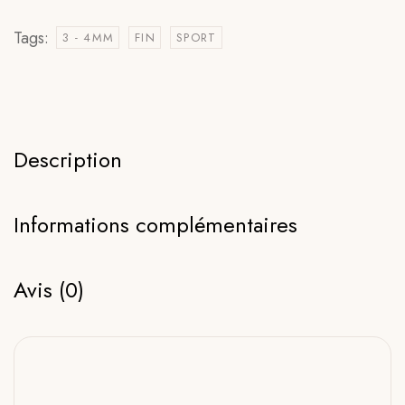
Tags:
3 - 4MM
FIN
SPORT
Description
Informations complémentaires
Avis (0)