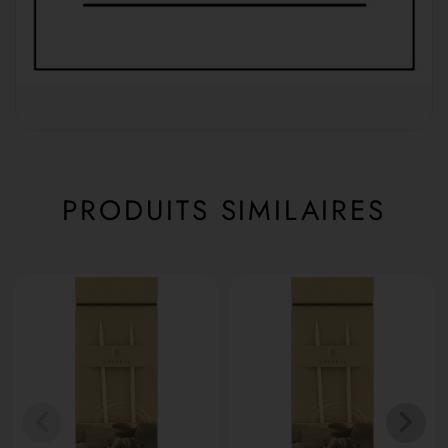
PRODUITS SIMILAIRES