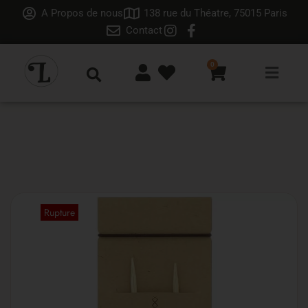
A Propos de nous
138 rue du Théatre, 75015 Paris
Contact
0