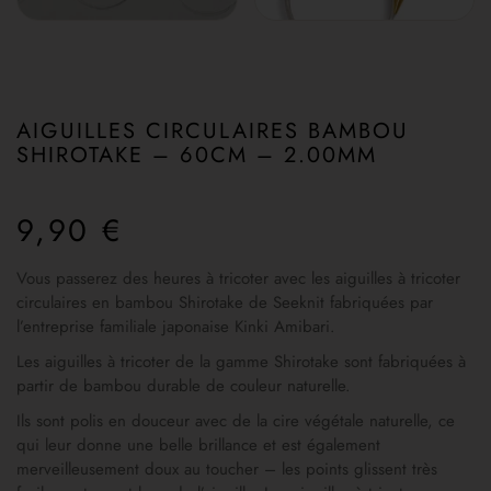
AIGUILLES CIRCULAIRES BAMBOU
SHIROTAKE – 60CM – 2.00MM
9,90
€
Vous passerez des heures à tricoter avec les aiguilles à tricoter
circulaires en bambou Shirotake de Seeknit fabriquées par
l’entreprise familiale japonaise Kinki Amibari.
Les aiguilles à tricoter de la gamme Shirotake sont fabriquées à
partir de bambou durable de couleur naturelle.
Ils sont polis en douceur avec de la cire végétale naturelle, ce
qui leur donne une belle brillance et est également
merveilleusement doux au toucher – les points glissent très