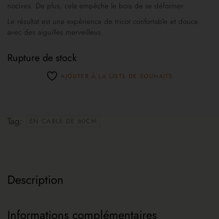
nocives. De plus, cela empêche le bois de se déformer.
Le résultat est une expérience de tricot confortable et douce
avec des aiguilles merveilleus.
Rupture de stock
AJOUTER À LA LISTE DE SOUHAITS
Tag:
EN CABLE DE 60CM
Description
Informations complémentaires