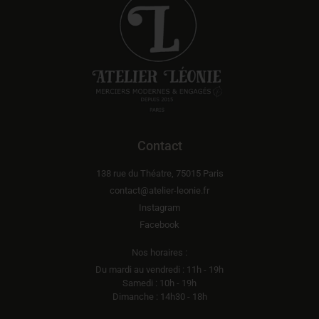
Contact
138 rue du Théatre, 75015 Paris
contact@atelier-leonie.fr
Instagram
Facebook
Nos horaires :
Du mardi au vendredi : 11h - 19h
Samedi : 10h - 19h
Dimanche : 14h30 - 18h