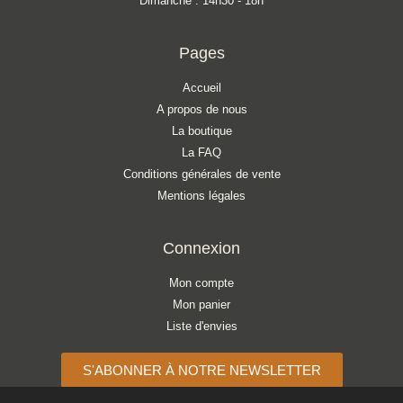
Dimanche : 14h30 - 18h
Pages
Accueil
A propos de nous
La boutique
La FAQ
Conditions générales de vente
Mentions légales
Connexion
Mon compte
Mon panier
Liste d'envies
S'ABONNER À NOTRE NEWSLETTER