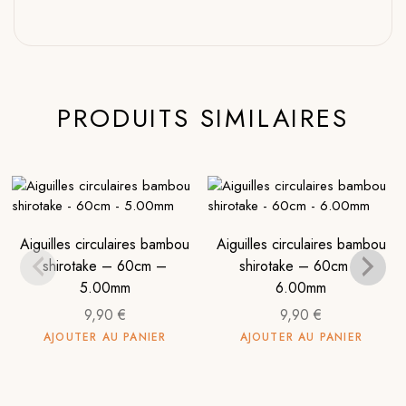
PRODUITS SIMILAIRES
Aiguilles circulaires bambou
Aiguilles circulaires bambou
shirotake – 60cm –
shirotake – 60cm –
5.00mm
6.00mm
9,90
€
9,90
€
AJOUTER AU PANIER
AJOUTER AU PANIER