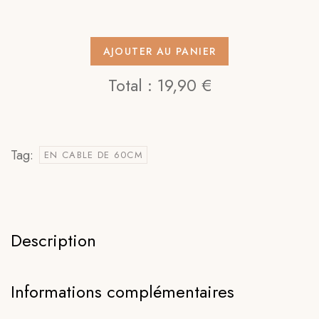
AJOUTER AU PANIER
Total :
19,90 €
Tag:
EN CABLE DE 60CM
Description
Informations complémentaires