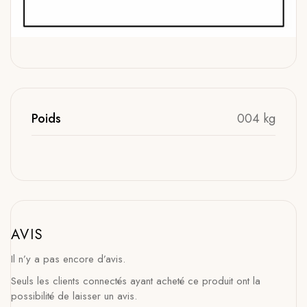
Poids
004 kg
AVIS
Il n’y a pas encore d’avis.
Seuls les clients connectés ayant acheté ce produit ont la
possibilité de laisser un avis.