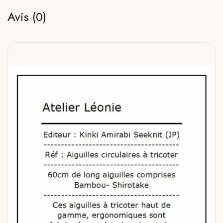
Avis (0)