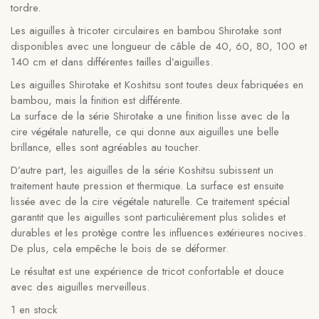
tordre.
Les aiguilles à tricoter circulaires en bambou Shirotake sont
disponibles avec une longueur de câble de 40, 60, 80, 100 et
140 cm et dans différentes tailles d’aiguilles.
Les aiguilles Shirotake et Koshitsu sont toutes deux fabriquées en
bambou, mais la finition est différente.
La surface de la série Shirotake a une finition lisse avec de la
cire végétale naturelle, ce qui donne aux aiguilles une belle
brillance, elles sont agréables au toucher.
D’autre part, les aiguilles de la série Koshitsu subissent un
traitement haute pression et thermique. La surface est ensuite
lissée avec de la cire végétale naturelle. Ce traitement spécial
garantit que les aiguilles sont particulièrement plus solides et
durables et les protège contre les influences extérieures nocives.
De plus, cela empêche le bois de se déformer.
Le résultat est une expérience de tricot confortable et douce
avec des aiguilles merveilleus.
1 en stock