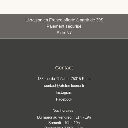
Livraison en France offerte à partir de 39€
Paiement sécurisé
Aide 7/7
Contact
138 rue du Théatre, 75015 Paris
contact@atelier-leonie.fr
Instagram
Facebook
Nos horaires :
Du mardi au vendredi : 11h - 19h
Samedi : 10h - 19h