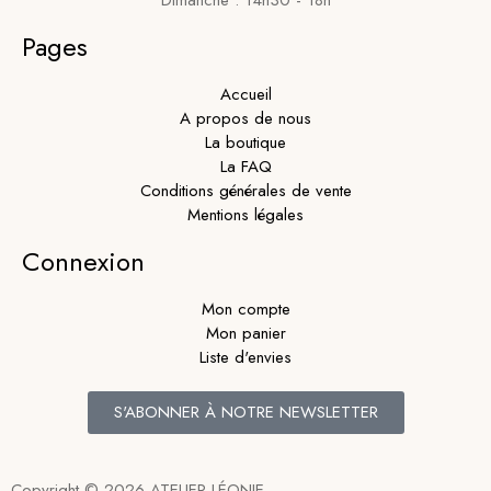
Dimanche : 14h30 - 18h
Pages
Accueil
A propos de nous
La boutique
La FAQ
Conditions générales de vente
Mentions légales
Connexion
Mon compte
Mon panier
Liste d'envies
S'ABONNER À NOTRE NEWSLETTER
Copyright © 2026 ATELIER LÉONIE