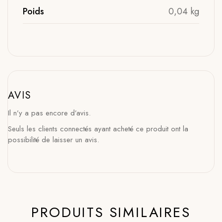
Poids
0,04 kg
AVIS
Il n’y a pas encore d’avis.
Seuls les clients connectés ayant acheté ce produit ont la
possibilité de laisser un avis.
PRODUITS SIMILAIRES