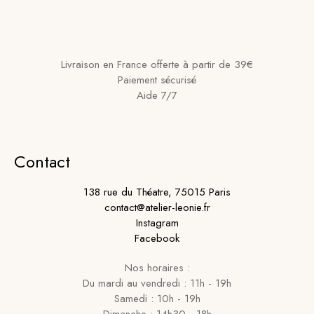
Livraison en France offerte à partir de 39€
Paiement sécurisé
Aide 7/7
Contact
138 rue du Théatre, 75015 Paris
contact@atelier-leonie.fr
Instagram
Facebook
Nos horaires :
Du mardi au vendredi : 11h - 19h
Samedi : 10h - 19h