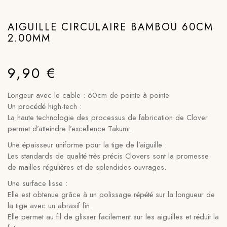
AIGUILLE CIRCULAIRE BAMBOU 60CM
2.00MM
9,90
€
Longeur avec le cable : 60cm de pointe à pointe
Un procédé high-tech :
La haute technologie des processus de fabrication de Clover
permet d’atteindre l’excellence Takumi.
Une épaisseur uniforme pour la tige de l’aiguille :
Les standards de qualité très précis Clovers sont la promesse
de mailles régulières et de splendides ouvrages.
Une surface lisse :
Elle est obtenue grâce à un polissage répété sur la longueur de
la tige avec un abrasif fin.
Elle permet au fil de glisser facilement sur les aiguilles et réduit la