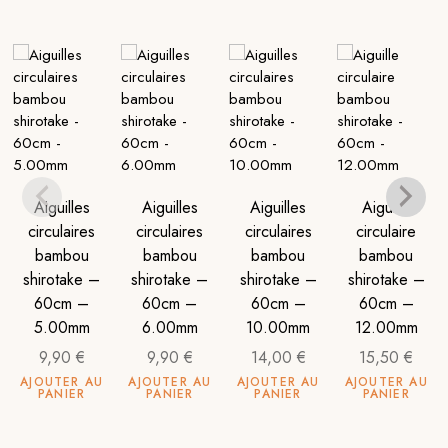
Aiguilles
Aiguilles
Aiguilles
Aiguille
circulaires
circulaires
circulaires
circulaire
bambou
bambou
bambou
bambou
shirotake –
shirotake –
shirotake –
shirotake –
60cm –
60cm –
60cm –
60cm –
5.00mm
6.00mm
10.00mm
12.00mm
9,90
€
9,90
€
14,00
€
15,50
€
AJOUTER AU
AJOUTER AU
AJOUTER AU
AJOUTER AU
PANIER
PANIER
PANIER
PANIER