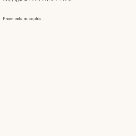
Paiements acceptés :