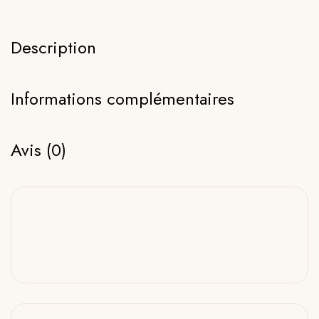
Description
Informations complémentaires
Avis (0)