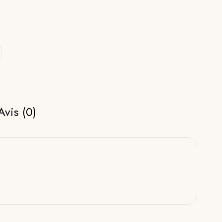
Avis (0)