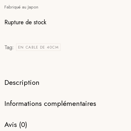
Fabriqué au Japon
Rupture de stock
Tag:
EN CABLE DE 40CM
Description
Informations complémentaires
Avis (0)