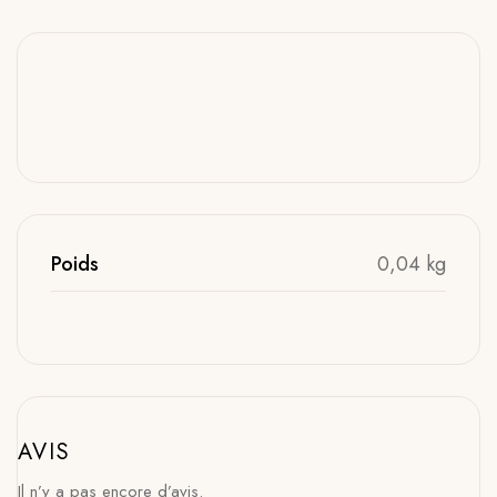
Poids
0,04 kg
AVIS
Il n’y a pas encore d’avis.