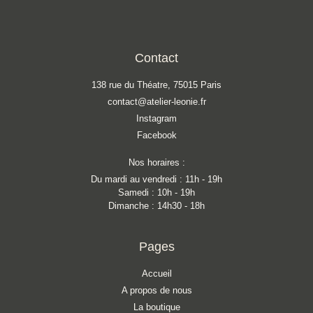
Contact
138 rue du Théatre, 75015 Paris
contact@atelier-leonie.fr
Instagram
Facebook
Nos horaires :
Du mardi au vendredi : 11h - 19h
Samedi : 10h - 19h
Dimanche : 14h30 - 18h
Pages
Accueil
A propos de nous
La boutique