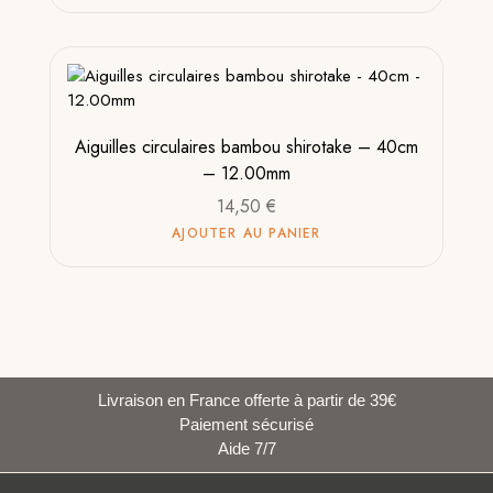
Aiguilles circulaires bambou shirotake – 40cm
– 12.00mm
14,50
€
AJOUTER AU PANIER
Livraison en France offerte à partir de 39€
Paiement sécurisé
Aide 7/7