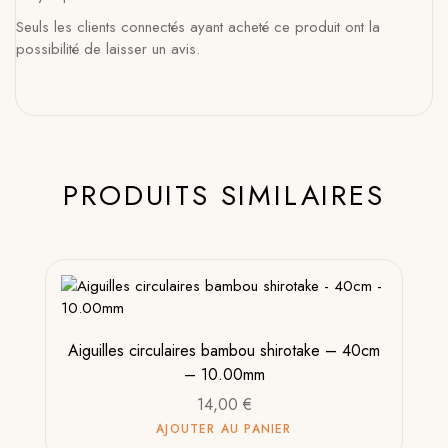
Seuls les clients connectés ayant acheté ce produit ont la
possibilité de laisser un avis.
PRODUITS SIMILAIRES
Aiguilles circulaires bambou shirotake – 40cm
– 10.00mm
14,00
€
AJOUTER AU PANIER