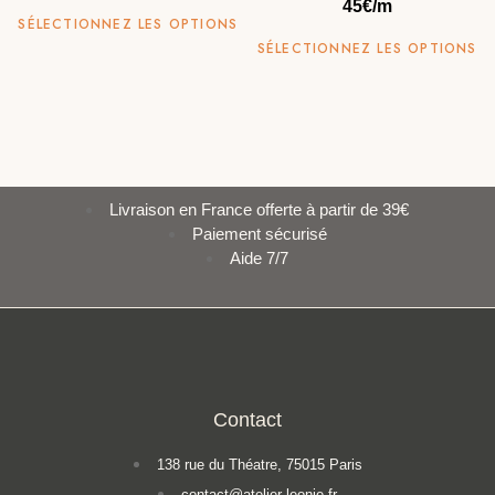
45€/m
SÉLECTIONNEZ LES OPTIONS
SÉLECTIONNEZ LES OPTIONS
Livraison en France offerte à partir de 39€
Paiement sécurisé
Aide 7/7
Contact
138 rue du Théatre, 75015 Paris
contact@atelier-leonie.fr