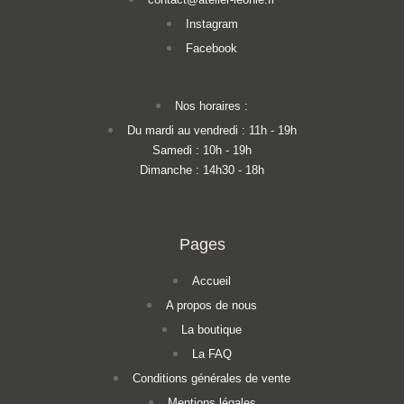
Instagram
Facebook
Nos horaires :
Du mardi au vendredi : 11h - 19h
Samedi : 10h - 19h
Dimanche : 14h30 - 18h
Pages
Accueil
A propos de nous
La boutique
La FAQ
Conditions générales de vente
Mentions légales