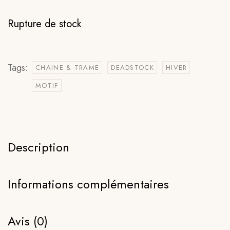
Rupture de stock
Tags:
CHAINE & TRAME
DEADSTOCK
HIVER
MOTIF
Description
Informations complémentaires
Avis (0)