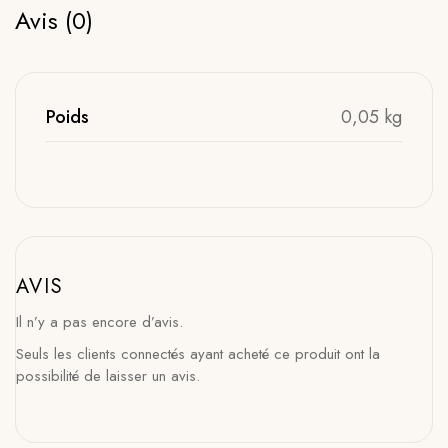
Avis (0)
Poids
0,05 kg
AVIS
Il n’y a pas encore d’avis.
Seuls les clients connectés ayant acheté ce produit ont la
possibilité de laisser un avis.