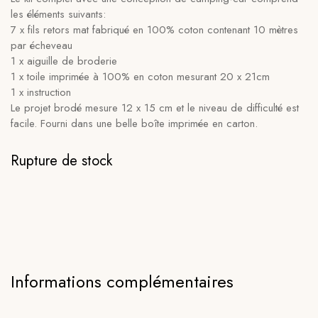
les éléments suivants:
7 x fils retors mat fabriqué en 100% coton contenant 10 mètres
par écheveau
1 x aiguille de broderie
1 x toile imprimée à 100% en coton mesurant 20 x 21cm
1 x instruction
Le projet brodé mesure 12 x 15 cm et le niveau de difficulté est
facile. Fourni dans une belle boîte imprimée en carton.
Rupture de stock
Informations complémentaires