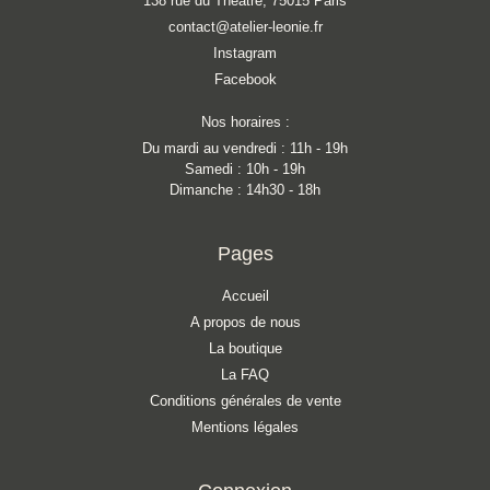
138 rue du Théatre, 75015 Paris
contact@atelier-leonie.fr
Instagram
Facebook
Nos horaires :
Du mardi au vendredi : 11h - 19h
Samedi : 10h - 19h
Dimanche : 14h30 - 18h
Pages
Accueil
A propos de nous
La boutique
La FAQ
Conditions générales de vente
Mentions légales