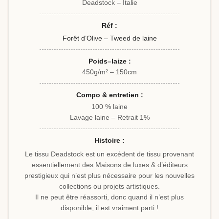
Deadstock – Italie
Réf :
Forêt d’Olive – Tweed de laine
Poids–laize :
450g/m² – 150cm
Compo & entretien :
100 % laine
Lavage laine – Retrait 1%
Histoire :
Le tissu Deadstock est un excédent de tissu provenant
essentiellement des Maisons de luxes & d’éditeurs
prestigieux qui n’est plus nécessaire pour les nouvelles
collections ou projets artistiques.
Il ne peut être réassorti, donc quand il n’est plus
disponible, il est vraiment parti !