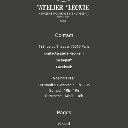
Contact
138 rue du Théatre, 75015 Paris
contact@atelier-leonie.fr
Instagram
Facebook
Nos horaires :
Du mardi au vendredi : 11h - 19h
Samedi : 10h - 19h
Dimanche : 14h30 - 18h
Pages
Accueil