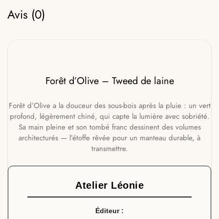
Avis (0)
Forêt d’Olive – Tweed de laine
Forêt d’Olive a la douceur des sous-bois après la pluie : un vert
profond, légèrement chiné, qui capte la lumière avec sobriété.
Sa main pleine et son tombé franc dessinent des volumes
architecturés — l’étoffe rêvée pour un manteau durable, à
transmettre.
Atelier Léonie
Éditeur :