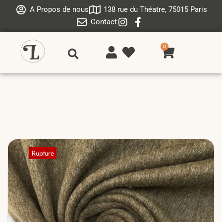
A Propos de nous
138 rue du Théatre, 75015 Paris
Contact
0