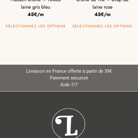
laine gris bleu
laine rose
45€/m
45€/m
SÉLECTIONNEZ LES OPTIONS
SÉLECTIONNEZ LES OPTIONS
Livraison en France offerte à partir de 39€
Paiement sécurisé
Aide 7/7