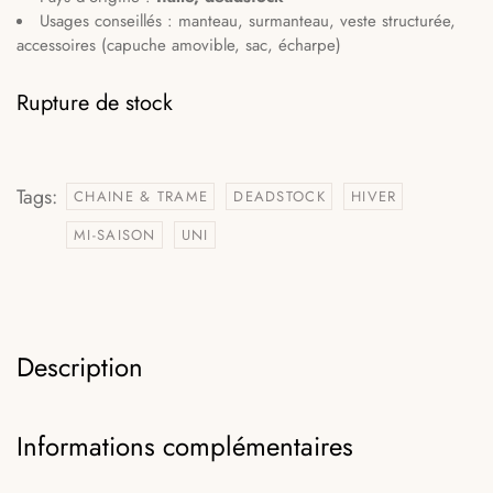
Usages conseillés : manteau, surmanteau, veste structurée,
accessoires (capuche amovible, sac, écharpe)
Rupture de stock
Tags:
CHAINE & TRAME
DEADSTOCK
HIVER
MI-SAISON
UNI
Description
Informations complémentaires