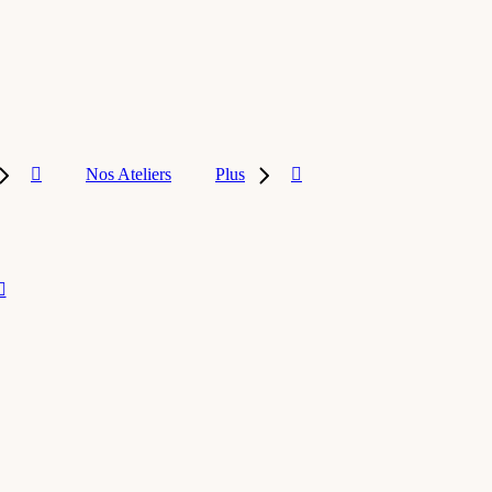
Nos Ateliers
Plus