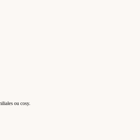
miliales ou cosy.