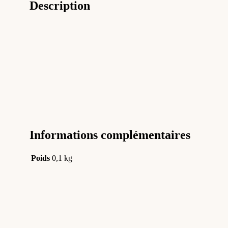
Description
Informations complémentaires
Poids
0,1 kg