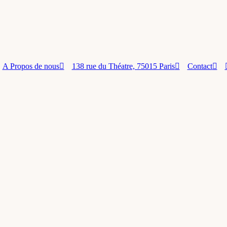
A Propos de nous
138 rue du Théatre, 75015 Paris
Contact