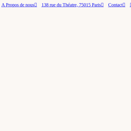
A Propos de nous
138 rue du Théatre, 75015 Paris
Contact