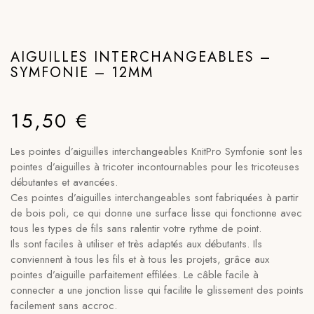
AIGUILLES INTERCHANGEABLES –
SYMFONIE – 12MM
15,50
€
Les pointes d’aiguilles interchangeables KnitPro Symfonie sont les
pointes d’aiguilles à tricoter incontournables pour les tricoteuses
débutantes et avancées.
Ces pointes d’aiguilles interchangeables sont fabriquées à partir
de bois poli, ce qui donne une surface lisse qui fonctionne avec
tous les types de fils sans ralentir votre rythme de point.
Ils sont faciles à utiliser et très adaptés aux débutants. Ils
conviennent à tous les fils et à tous les projets, grâce aux
pointes d’aiguille parfaitement effilées. Le câble facile à
connecter a une jonction lisse qui facilite le glissement des points
facilement sans accroc.