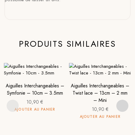
PRODUITS SIMILAIRES
Aiguilles Interchangeables –
Aiguilles Interchangeables –
Symfonie – 10cm – 3.5mm
Twist lace – 13cm – 2 mm
– Mini
10,90
€
10,90
€
AJOUTER AU PANIER
AJOUTER AU PANIER