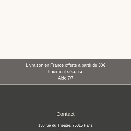
Livraison en France offerte à partir de 39€
Paiement sécurisé
Aide 7/7
Contact
138 rue du Théatre, 75015 Paris