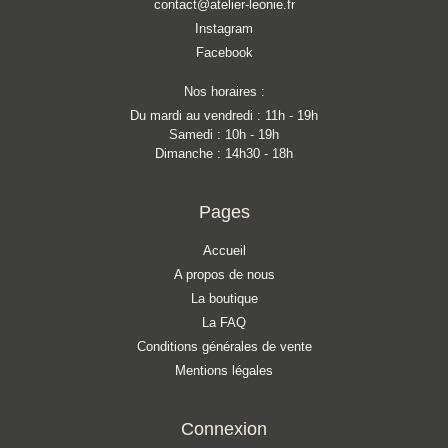
contact@atelier-leonie.fr
Instagram
Facebook
Nos horaires :
Du mardi au vendredi : 11h - 19h
Samedi : 10h - 19h
Dimanche : 14h30 - 18h
Pages
Accueil
A propos de nous
La boutique
La FAQ
Conditions générales de vente
Mentions légales
Connexion