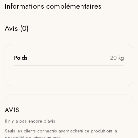
Informations complémentaires
Avis (0)
Poids
20 kg
AVIS
Il n’y a pas encore d’avis.
Seuls les clients connectés ayant acheté ce produit ont la
possibilité de laisser un avis.