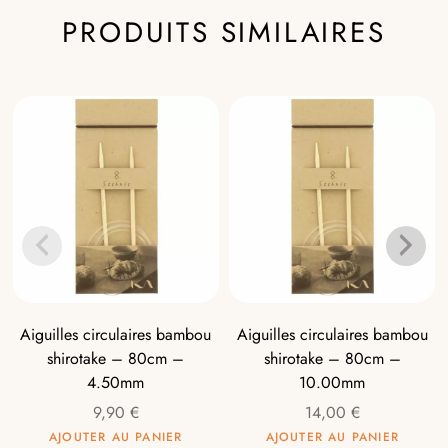
PRODUITS SIMILAIRES
Aiguilles circulaires bambou
Aiguilles circulaires bambou
shirotake – 80cm –
shirotake – 80cm –
4.50mm
10.00mm
9,90
€
14,00
€
AJOUTER AU PANIER
AJOUTER AU PANIER