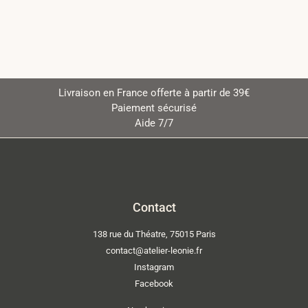
Livraison en France offerte à partir de 39€
Paiement sécurisé
Aide 7/7
Contact
138 rue du Théatre, 75015 Paris
contact@atelier-leonie.fr
Instagram
Facebook