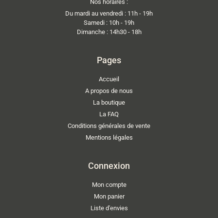
Nos horaires :
Du mardi au vendredi : 11h - 19h
Samedi : 10h - 19h
Dimanche : 14h30 - 18h
Pages
Accueil
A propos de nous
La boutique
La FAQ
Conditions générales de vente
Mentions légales
Connexion
Mon compte
Mon panier
Liste d'envies