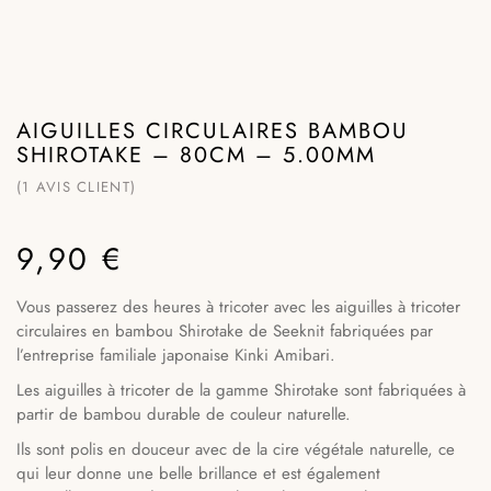
AIGUILLES CIRCULAIRES BAMBOU
SHIROTAKE – 80CM – 5.00MM
(
1
AVIS CLIENT)
9,90
€
Vous passerez des heures à tricoter avec les aiguilles à tricoter
circulaires en bambou Shirotake de Seeknit fabriquées par
l’entreprise familiale japonaise Kinki Amibari.
Les aiguilles à tricoter de la gamme Shirotake sont fabriquées à
partir de bambou durable de couleur naturelle.
Ils sont polis en douceur avec de la cire végétale naturelle, ce
qui leur donne une belle brillance et est également