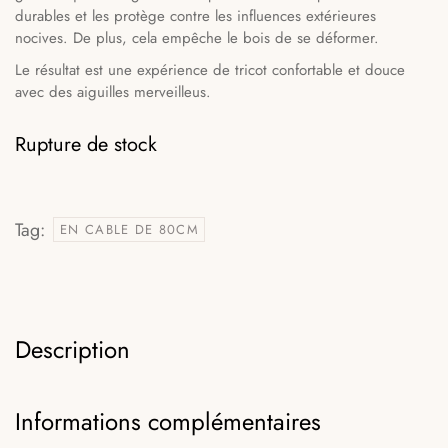
durables et les protège contre les influences extérieures
nocives. De plus, cela empêche le bois de se déformer.
Le résultat est une expérience de tricot confortable et douce
avec des aiguilles merveilleus.
Rupture de stock
Tag:
EN CABLE DE 80CM
Description
Informations complémentaires