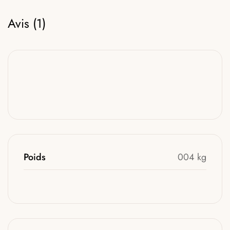
Avis (1)
Poids
004 kg