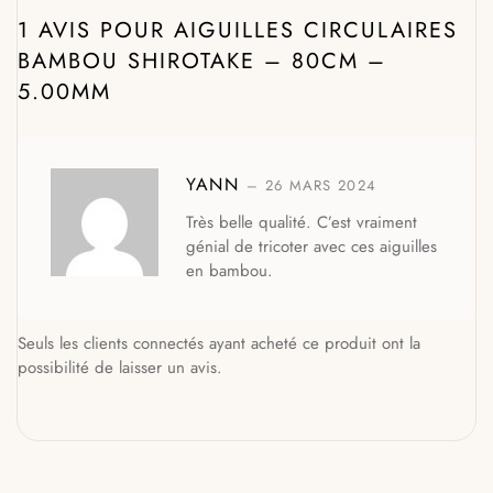
1 AVIS POUR
AIGUILLES CIRCULAIRES
BAMBOU SHIROTAKE – 80CM –
5.00MM
YANN
–
26 MARS 2024
Très belle qualité. C’est vraiment
génial de tricoter avec ces aiguilles
en bambou.
Seuls les clients connectés ayant acheté ce produit ont la
possibilité de laisser un avis.