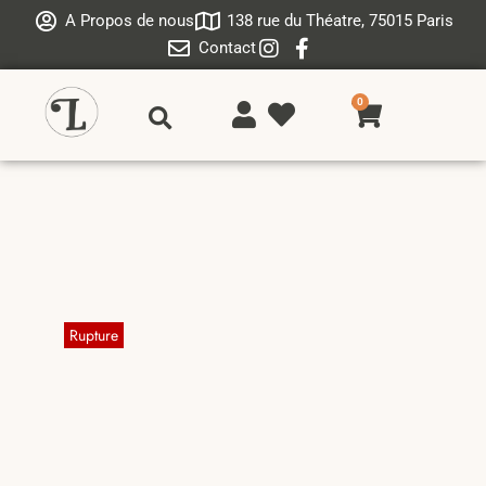
A Propos de nous
138 rue du Théatre, 75015 Paris
Contact
0