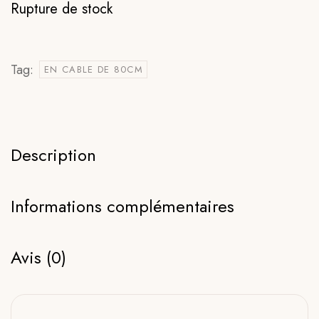
Rupture de stock
Tag:
EN CABLE DE 80CM
Description
Informations complémentaires
Avis (0)