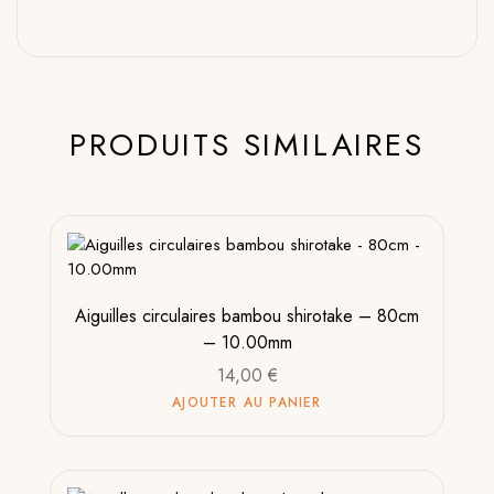
PRODUITS SIMILAIRES
Aiguilles circulaires bambou shirotake – 80cm
– 10.00mm
14,00
€
AJOUTER AU PANIER