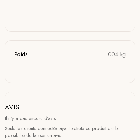
Poids
004 kg
AVIS
Il n’y a pas encore d’avis.
Seuls les clients connectés ayant acheté ce produit ont la
possibilité de laisser un avis.