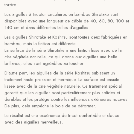
tordre.
Les aiguilles à tricoter circulaires en bambou Shirotake sont
disponibles avec une longueur de câble de 40, 60, 80, 100 et
140 cm et dans différentes tailles d’aiguilles.
Les aiguilles Shirotake et Koshitsu sont toutes deux fabriquées en
bambou, mais la finition est différente.
La surface de la série Shirotake a une finition lisse avec de la
cire végétale naturelle, ce qui donne aux aiguilles une belle
brillance, elles sont agréables au toucher.
D’autre part, les aiguilles de la série Koshitsu subissent un
traitement haute pression et thermique. La surface est ensuite
lissée avec de la cire végétale naturelle. Ce traitement spécial
garantit que les aiguilles sont particulièrement plus solides et
durables et les protège contre les influences extérieures nocives.
De plus, cela empêche le bois de se déformer.
Le résultat est une expérience de tricot confortable et douce
avec des aiguilles merveilleus.