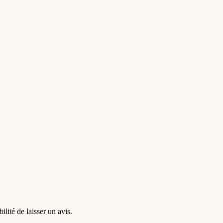
ilité de laisser un avis.