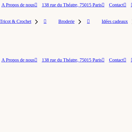
A Propos de nous
138 rue du Théatre, 75015 Paris
Contact
Tricot & Crochet
Broderie
Idées cadeaux
A Propos de nous
138 rue du Théatre, 75015 Paris
Contact