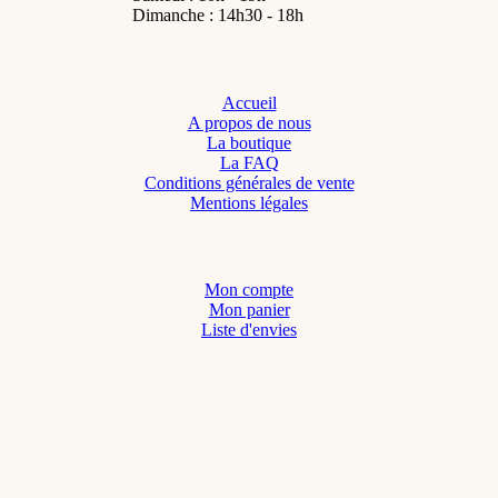
Dimanche : 14h30 - 18h
Accueil
A propos de nous
La boutique
La FAQ
Conditions générales de vente
Mentions légales
Mon compte
Mon panier
Liste d'envies