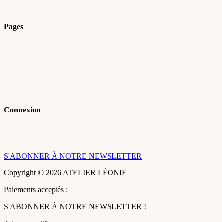
Pages
Connexion
S'ABONNER À NOTRE NEWSLETTER
Copyright © 2026 ATELIER LÉONIE
Paiements acceptés :
S'ABONNER À NOTRE NEWSLETTER !