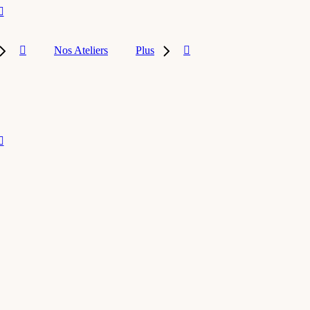
Nos Ateliers
Plus