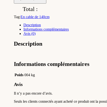
Total :
Tag:
En cable de 140cm
Description
Informations complémentaires
Avis (0)
Description
Informations complémentaires
Poids
004 kg
Avis
Il n’y a pas encore d’avis.
Seuls les clients connectés ayant acheté ce produit ont la possib