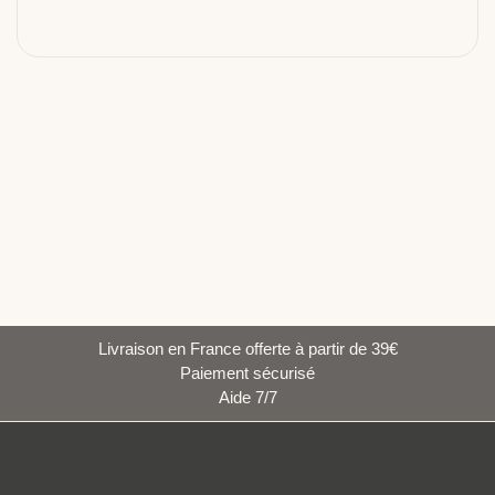
Livraison en France offerte à partir de 39€
Paiement sécurisé
Aide 7/7