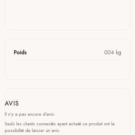
Poids
004 kg
AVIS
Il n’y a pas encore d’avis.
Seuls les clients connectés ayant acheté ce produit ont la
possibilité de laisser un avis.