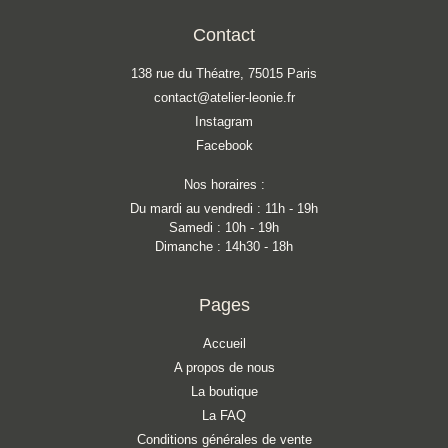
Contact
138 rue du Théatre, 75015 Paris
contact@atelier-leonie.fr
Instagram
Facebook
Nos horaires :
Du mardi au vendredi : 11h - 19h
Samedi : 10h - 19h
Dimanche : 14h30 - 18h
Pages
Accueil
A propos de nous
La boutique
La FAQ
Conditions générales de vente