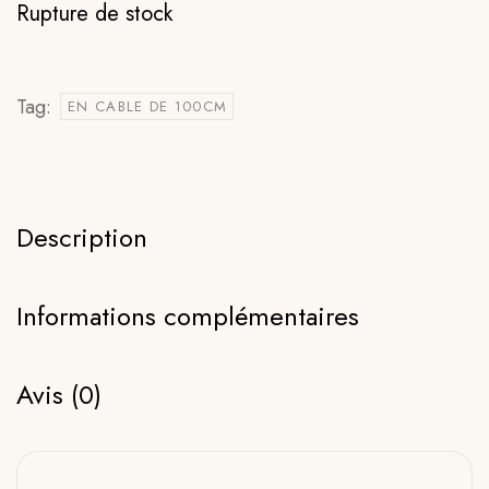
Rupture de stock
Tag:
EN CABLE DE 100CM
Description
Informations complémentaires
Avis (0)