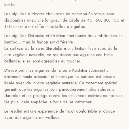
tordre.
Les aiguilles à tricoter circulaires en bambou Shirotake sont
disponibles avec une longueur de câble de 40, 60, 80, 100 et
140 cm et dans différentes tailles d’aiguilles.
Les aiguilles Shirotake et Koshitsu sont toutes deux fabriquées en
bambou, mais la finition est différente.
La surface de la série Shirotake a une finition lisse avec de la
cire végétale naturelle, ce qui donne aux aiguilles une belle
brillance, elles sont agréables au toucher.
D’autre part, les aiguilles de la série Koshitsu subissent un
traitement haute pression et thermique. La surface est ensuite
lissée avec de la cire végétale naturelle. Ce traitement spécial
garantit que les aiguilles sont particulièrement plus solides et
durables et les protège contre les influences extérieures nocives.
De plus, cela empêche le bois de se déformer.
Le résultat est une expérience de tricot confortable et douce
avec des aiguilles merveilleus.