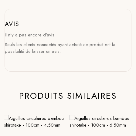
AVIS
Il n’y a pas encore d’avis.
Seuls les clients connectés ayant acheté ce produit ont la
possibilité de laisser un avis.
PRODUITS SIMILAIRES