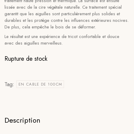
traitement haute pression et thermique. La surface est ensuite
lissée avec de la cire végétale naturelle. Ce traitement spécial
garantit que les aiguilles sont particulièrement plus solides et
durables et les protège contre les influences extérieures nocives.
De plus, cela empêche le bois de se déformer.
Le résultat est une expérience de tricot confortable et douce
avec des aiguilles merveilleus.
Rupture de stock
Tag:
EN CABLE DE 100CM
Description