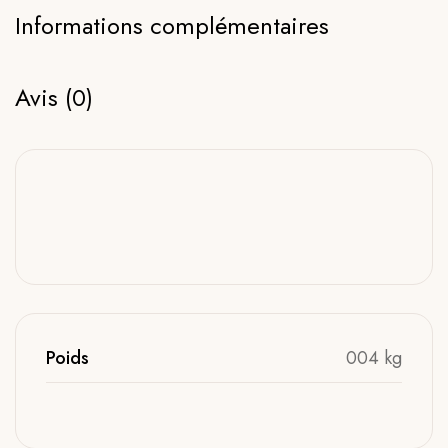
Informations complémentaires
Avis (0)
Poids
004 kg