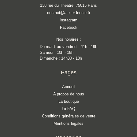
138 rue du Théatre, 75015 Paris
contact@atelier-leonie.fr
Instagram
Facebook
Nos horaires :
Du mardi au vendredi : 11h - 19h
Samedi : 10h - 19h
Dimanche : 14h30 - 18h
Pages
Accueil
A propos de nous
La boutique
La FAQ
Conditions générales de vente
Mentions légales