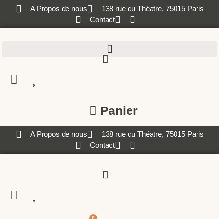
A Propos de nous
138 rue du Théatre, 75015 Paris
Contact
Panier
A Propos de nous
138 rue du Théatre, 75015 Paris
Contact
0