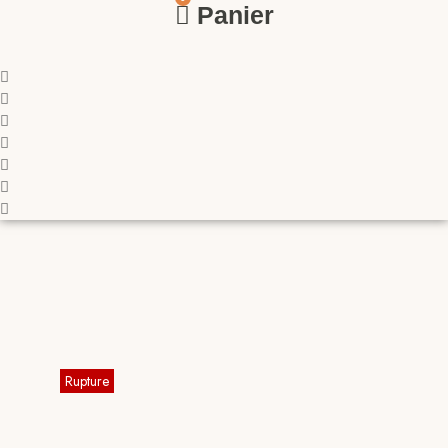
Panier