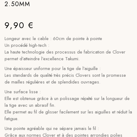
2.50MM
9,90
€
Longeur avec le cable : 60cm de pointe à pointe
Un procédé high-tech :
La haute technologie des processus de fabrication de Clover
permet d’atteindre l’excellence Takumi.
Une épaisseur uniforme pour la tige de l’aiguille :
Les standards de qualité très précis Clovers sont la promesse
de mailles régulières et de splendides ouvrages.
Une surface lisse :
Elle est obtenue grâce à un polissage répété sur la longueur de
la tige avec un abrasif fin.
Elle permet au fil de glisser facilement sur les aiguilles et réduit la
fatigue.
Une pointe agréable qui ne sépare jamais le fil :
Grâce aux normes Clover et à des pointes arrondies polies