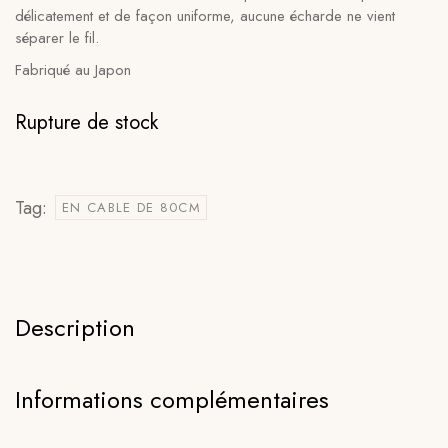
délicatement et de façon uniforme, aucune écharde ne vient
séparer le fil.
Fabriqué au Japon
Rupture de stock
Tag:
EN CABLE DE 80CM
Description
Informations complémentaires