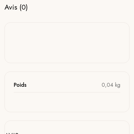
Avis (0)
Poids
0,04 kg