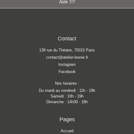
Aide 7/7
Contact
138 rue du Théatre, 75015 Paris
contact@atelier-leonie.fr
Instagram
Facebook
Nos horaires :
Du mardi au vendredi : 11h - 19h
Samedi : 10h - 19h
Dimanche : 14h30 - 18h
Pages
Accueil