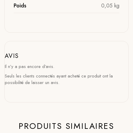
Poids
0,05 kg
AVIS
Il n’y a pas encore d’avis.
Seuls les clients connectés ayant acheté ce produit ont la
possibilité de laisser un avis.
PRODUITS SIMILAIRES