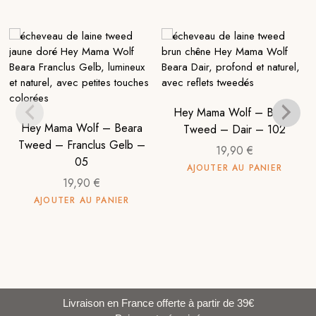
Hey Mama Wolf – Beara
Hey Mama Wolf – Beara
Tweed – Dair – 102
Tweed – Franclus Gelb –
19,90
€
05
AJOUTER AU PANIER
19,90
€
AJOUTER AU PANIER
Livraison en France offerte à partir de 39€