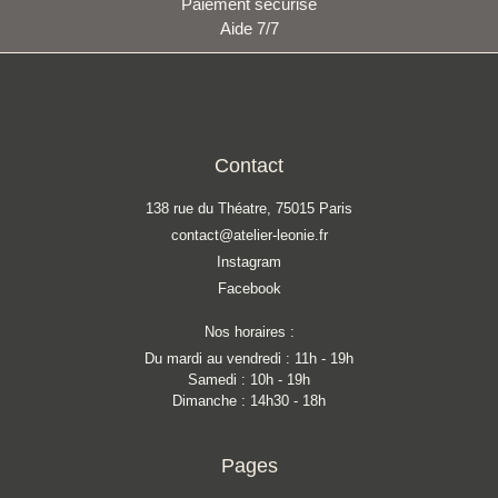
Paiement sécurisé
Aide 7/7
Contact
138 rue du Théatre, 75015 Paris
contact@atelier-leonie.fr
Instagram
Facebook
Nos horaires :
Du mardi au vendredi : 11h - 19h
Samedi : 10h - 19h
Dimanche : 14h30 - 18h
Pages