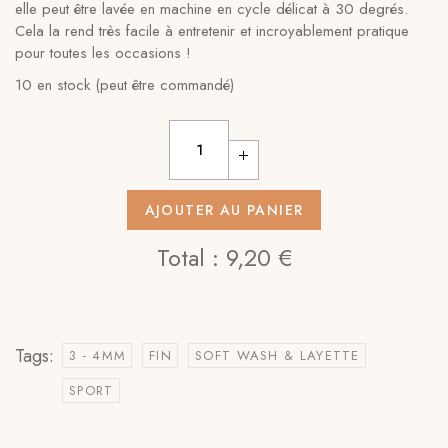
elle peut être lavée en machine en cycle délicat à 30 degrés.
Cela la rend très facile à entretenir et incroyablement pratique
pour toutes les occasions !
10 en stock (peut être commandé)
AJOUTER AU PANIER
Total :
9,20 €
Tags:
3 - 4MM
FIN
SOFT WASH & LAYETTE
SPORT