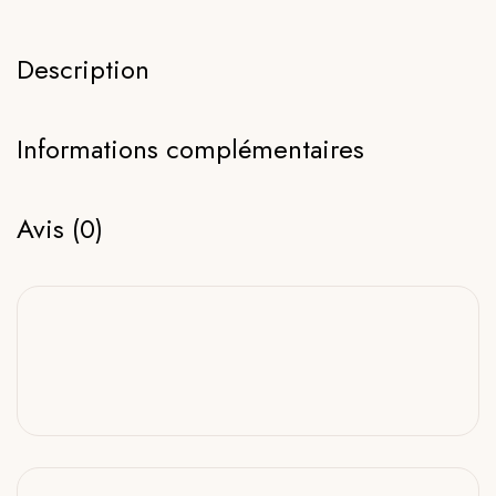
Description
Informations complémentaires
Avis (0)