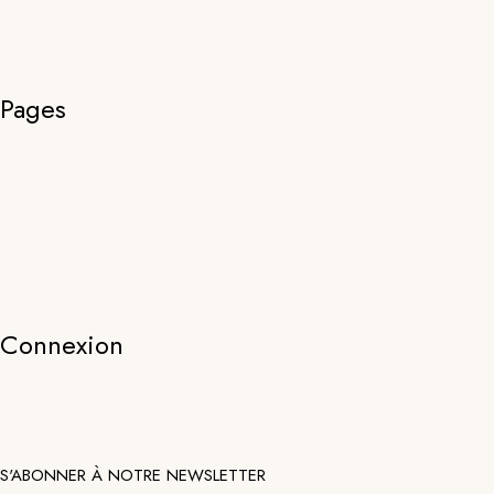
Pages
Connexion
S'ABONNER À NOTRE NEWSLETTER