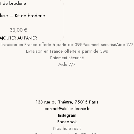
use – Kit de broderie
33,00
€
AJOUTER AU PANIER
Livraison en France offerte à partir de 39€
Paiement sécurisé
Aide 7/7
Livraison en France offerte à partir de 39€
Paiement sécurisé
Aide 7/7
138 rue du Théatre, 75015 Paris
contact@atelier-leonie.fr
Instagram
Facebook
Nos horaires :