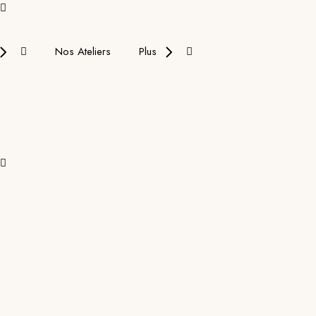
Nos Ateliers
Plus