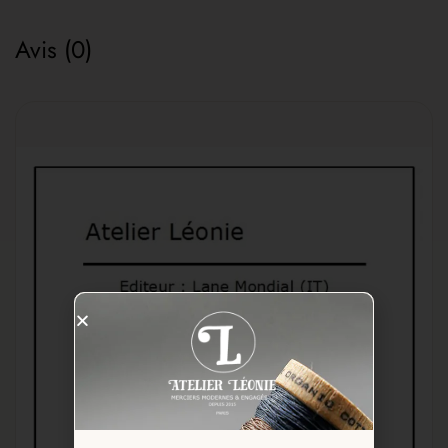
Avis (0)