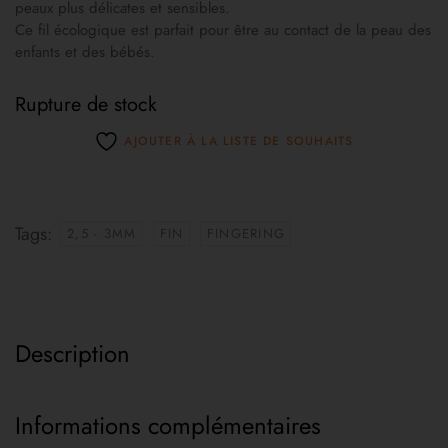
peaux plus délicates et sensibles.
Ce fil écologique est parfait pour être au contact de la peau des
enfants et des bébés.
Rupture de stock
AJOUTER À LA LISTE DE SOUHAITS
Tags:
2,5 - 3MM
FIN
FINGERING
Description
Informations complémentaires