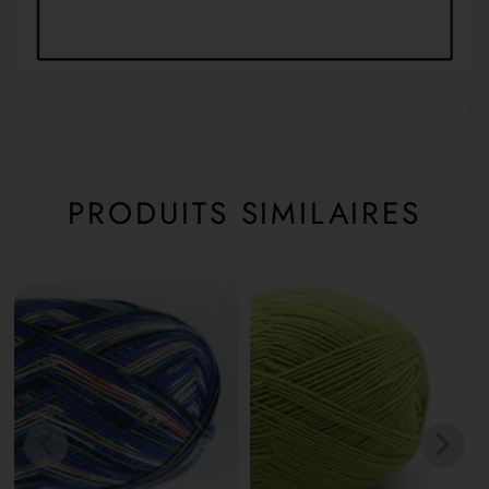
PRODUITS SIMILAIRES