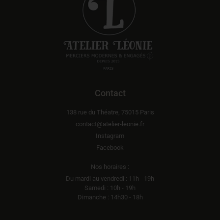
Contact
138 rue du Théatre, 75015 Paris
contact@atelier-leonie.fr
Instagram
Facebook
Nos horaires :
Du mardi au vendredi : 11h - 19h
Samedi : 10h - 19h
Dimanche : 14h30 - 18h