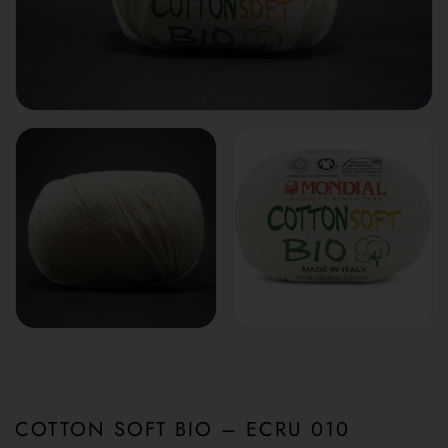
COTTON SOFT BIO – ECRU 010