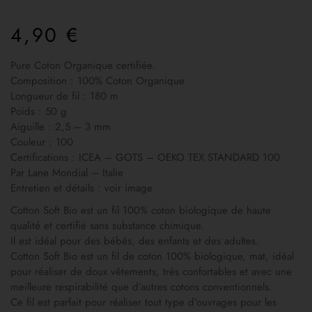
4,90
€
Pure Coton Organique certifiée.
Composition : 100% Coton Organique
Longueur de fil : 180 m
Poids : 50 g
Aiguille : 2,5 – 3 mm
Couleur : 100
Certifications : ICEA – GOTS – OEKO TEX STANDARD 100
Par Lane Mondial – Italie
Entretien et détails : voir image
Cotton Soft Bio est un fil 100% coton biologique de haute
qualité et certifié sans substance chimique.
Il est idéal pour des bébés, des enfants et des adultes.
Cotton Soft Bio est un fil de coton 100% biologique, mat, idéal
pour réaliser de doux vêtements, très confortables et avec une
meilleure respirabilité que d’autres cotons conventionnels.
Ce fil est parfait pour réaliser tout type d’ouvrages pour les