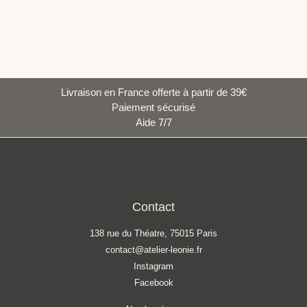
Livraison en France offerte à partir de 39€
Paiement sécurisé
Aide 7/7
Contact
138 rue du Théatre, 75015 Paris
contact@atelier-leonie.fr
Instagram
Facebook