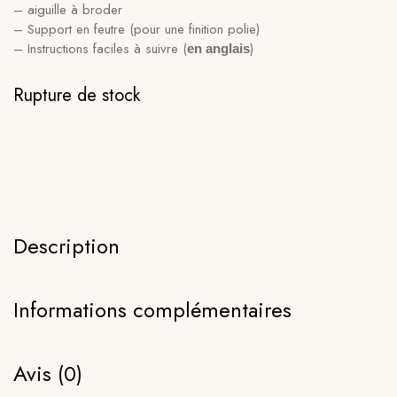
– aiguille à broder
– Support en feutre (pour une finition polie)
– Instructions faciles à suivre (
)
en anglais
Rupture de stock
Description
Informations complémentaires
Avis (0)