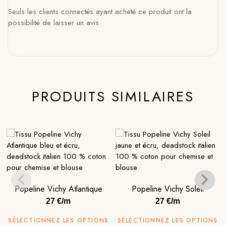
Seuls les clients connectés ayant acheté ce produit ont la
possibilité de laisser un avis.
PRODUITS SIMILAIRES
Popeline Vichy Atlantique
Popeline Vichy Soleil
27 €/m
27 €/m
SÉLECTIONNEZ LES OPTIONS
SÉLECTIONNEZ LES OPTIONS