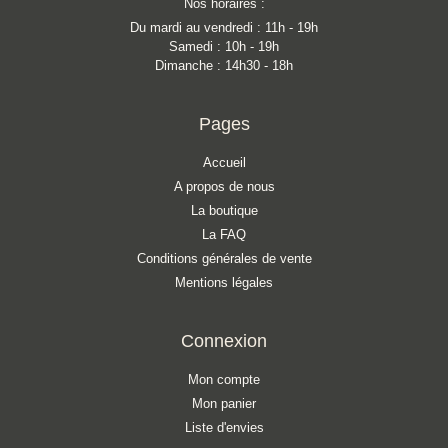
Nos horaires :
Du mardi au vendredi : 11h - 19h
Samedi : 10h - 19h
Dimanche : 14h30 - 18h
Pages
Accueil
A propos de nous
La boutique
La FAQ
Conditions générales de vente
Mentions légales
Connexion
Mon compte
Mon panier
Liste d'envies