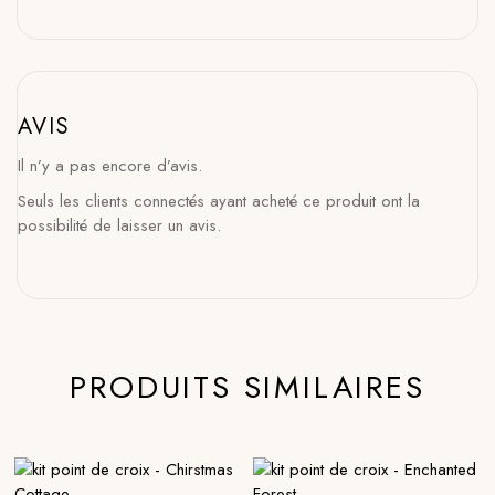
AVIS
Il n’y a pas encore d’avis.
Seuls les clients connectés ayant acheté ce produit ont la
possibilité de laisser un avis.
PRODUITS SIMILAIRES