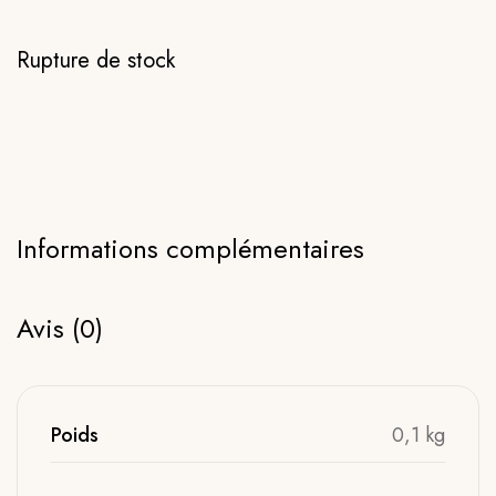
Rupture de stock
Informations complémentaires
Avis (0)
Poids
0,1 kg