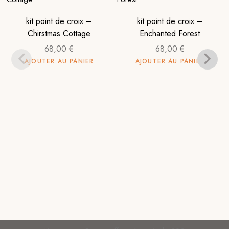
kit point de croix –
kit point de croix –
Chirstmas Cottage
Enchanted Forest
68,00
€
68,00
€
AJOUTER AU PANIER
AJOUTER AU PANIER