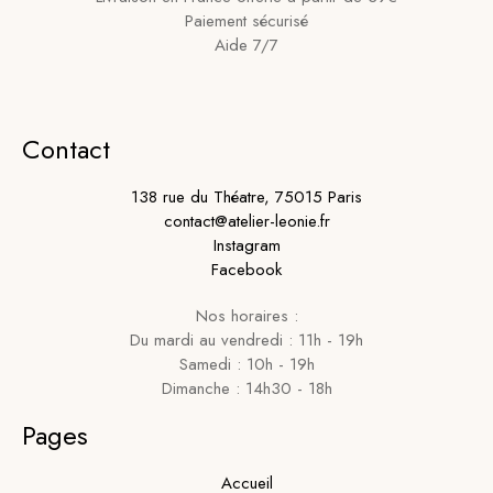
Paiement sécurisé
Aide 7/7
Contact
138 rue du Théatre, 75015 Paris
contact@atelier-leonie.fr
Instagram
Facebook
Nos horaires :
Du mardi au vendredi : 11h - 19h
Samedi : 10h - 19h
Dimanche : 14h30 - 18h
Pages
Accueil