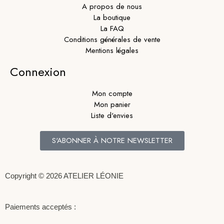
A propos de nous
La boutique
La FAQ
Conditions générales de vente
Mentions légales
Connexion
Mon compte
Mon panier
Liste d'envies
S'ABONNER À NOTRE NEWSLETTER
Copyright © 2026 ATELIER LÉONIE
Paiements acceptés :