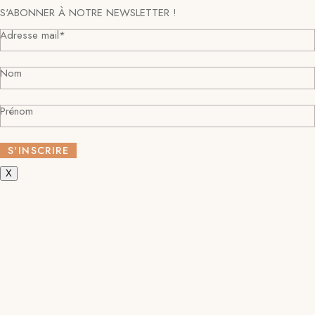
S'ABONNER À NOTRE NEWSLETTER !
Adresse mail*
Nom
Prénom
X