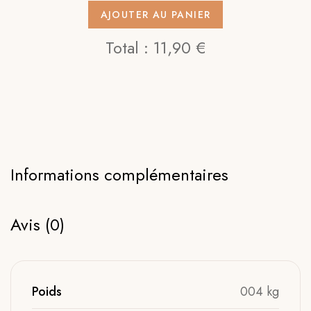
AJOUTER AU PANIER
Total :
11,90 €
Informations complémentaires
Avis (0)
Poids
004 kg