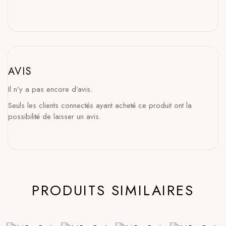
AVIS
Il n’y a pas encore d’avis.
Seuls les clients connectés ayant acheté ce produit ont la
possibilité de laisser un avis.
PRODUITS SIMILAIRES