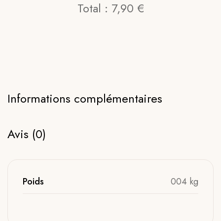
Total :
7,90 €
Informations complémentaires
Avis (0)
Poids
004 kg