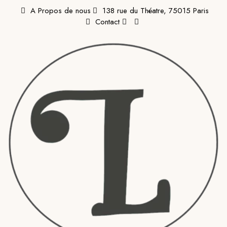
A Propos de nous
138 rue du Théatre, 75015 Paris
Contact