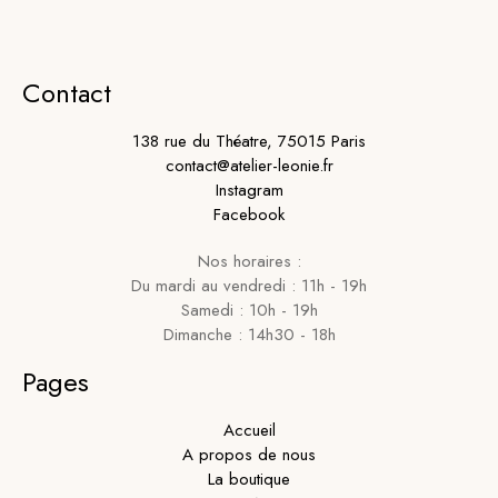
Contact
138 rue du Théatre, 75015 Paris
contact@atelier-leonie.fr
Instagram
Facebook
Nos horaires :
Du mardi au vendredi : 11h - 19h
Samedi : 10h - 19h
Dimanche : 14h30 - 18h
Pages
Accueil
A propos de nous
La boutique