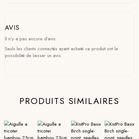
AVIS
Il n’y a pas encore d’avis.
Seuls les clients connectés ayant acheté ce produit ont la
possibilité de laisser un avis.
PRODUITS SIMILAIRES