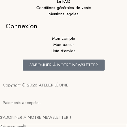
La FAQ
Conditions générales de vente
Mentions légales
Connexion
Mon compte
Mon panier
Liste d'envies
S'ABONNER À NOTRE NEWSLETTER
Copyright © 2026 ATELIER LÉONIE
Paiements acceptés :
S'ABONNER À NOTRE NEWSLETTER !
Adresse mail*