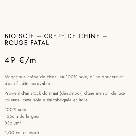
BIO SOIE – CREPE DE CHINE –
ROUGE FATAL
49 €/m
Magnifique crêpe de chine, en 100% soie, d’une douceur et
d’une fluidité incroyable.
Provient d’un stock dormant (deadstock) d’une maison de luxe
italienne, cette soie a été fabriquée en Italie.
100% soie
135cm de largeur
83g /m²
1,00 cm en stock