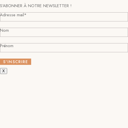
S'ABONNER À NOTRE NEWSLETTER !
Adresse mail*
Nom
Prénom
X