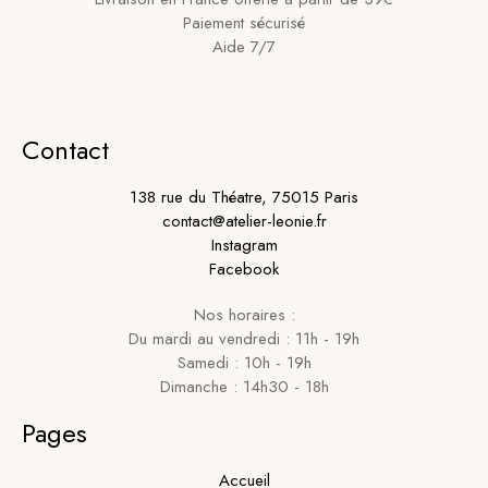
Paiement sécurisé
Aide 7/7
Contact
138 rue du Théatre, 75015 Paris
contact@atelier-leonie.fr
Instagram
Facebook
Nos horaires :
Du mardi au vendredi : 11h - 19h
Samedi : 10h - 19h
Dimanche : 14h30 - 18h
Pages
Accueil