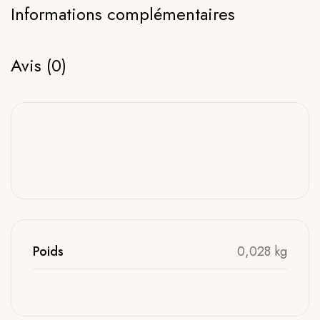
Informations complémentaires
Avis (0)
Poids
0,028 kg