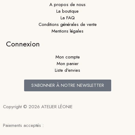
A propos de nous
La boutique
La FAQ
Conditions générales de vente
Mentions légales
Connexion
Mon compte
Mon panier
Liste d'envies
S'ABONNER À NOTRE NEWSLETTER
Copyright © 2026 ATELIER LÉONIE
Paiements acceptés :