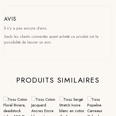
AVIS
Il n’y a pas encore d’avis.
Seuls les clients connectés ayant acheté ce produit ont la
possibilité de laisser un avis.
PRODUITS SIMILAIRES