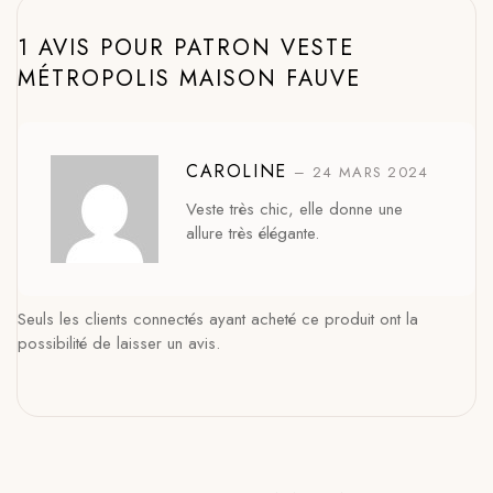
1 AVIS POUR
PATRON VESTE
MÉTROPOLIS MAISON FAUVE
CAROLINE
–
24 MARS 2024
Veste très chic, elle donne une
allure très élégante.
Seuls les clients connectés ayant acheté ce produit ont la
possibilité de laisser un avis.