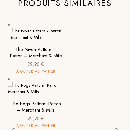
PRODUITS SIMILAIRES
The Niven Pattern –
Patron – Merchant & Mills
22,90
€
AJOUTER AU PANIER
The Pegs Pattern- Patron
– Merchant & Mills
22,90
€
AJOUTER AU PANIER