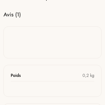
Avis (1)
Poids
0,2 kg