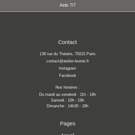
Aide 7/7
Contact
138 rue du Théatre, 75015 Paris
contact@atelier-leonie.fr
Instagram
Facebook
Nos horaires :
Du mardi au vendredi : 11h - 19h
Samedi : 10h - 19h
Dimanche : 14h30 - 18h
Pages