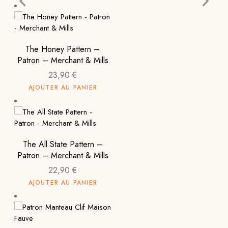
The Honey Pattern –
Patron – Merchant & Mills
23,90
€
AJOUTER AU PANIER
The All State Pattern –
Patron – Merchant & Mills
22,90
€
AJOUTER AU PANIER