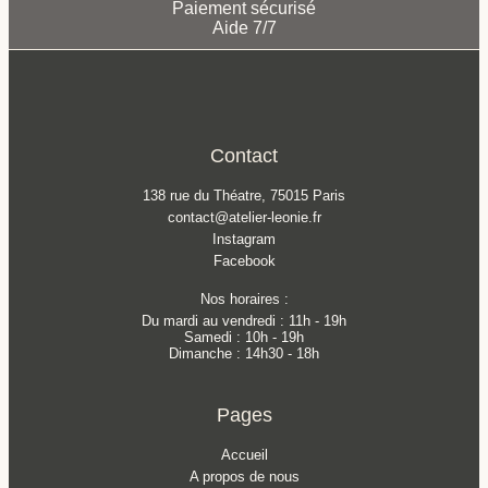
Paiement sécurisé
Aide 7/7
Contact
138 rue du Théatre, 75015 Paris
contact@atelier-leonie.fr
Instagram
Facebook
Nos horaires :
Du mardi au vendredi : 11h - 19h
Samedi : 10h - 19h
Dimanche : 14h30 - 18h
Pages
Accueil
A propos de nous