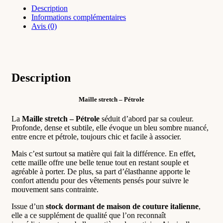
Description
Informations complémentaires
Avis (0)
Description
Maille stretch – Pétrole
La
Maille stretch – Pétrole
séduit d’abord par sa couleur.
Profonde, dense et subtile, elle évoque un bleu sombre nuancé,
entre encre et pétrole, toujours chic et facile à associer.
Mais c’est surtout sa matière qui fait la différence. En effet,
cette maille offre une belle tenue tout en restant souple et
agréable à porter. De plus, sa part d’élasthanne apporte le
confort attendu pour des vêtements pensés pour suivre le
mouvement sans contrainte.
Issue d’un
stock dormant de maison de couture italienne
,
elle a ce supplément de qualité que l’on reconnaît