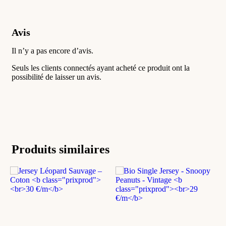
Avis
Il n’y a pas encore d’avis.
Seuls les clients connectés ayant acheté ce produit ont la
possibilité de laisser un avis.
Produits similaires