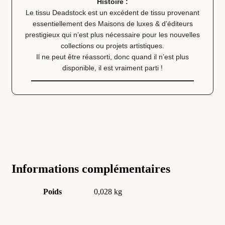
Histoire :
Le tissu Deadstock est un excédent de tissu provenant
essentiellement des Maisons de luxes & d’éditeurs
prestigieux qui n’est plus nécessaire pour les nouvelles
collections ou projets artistiques.
Il ne peut être réassorti, donc quand il n’est plus
disponible, il est vraiment parti !
Informations complémentaires
Poids
0,028 kg