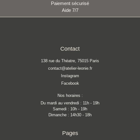
Paiement sécurisé
Aide 7/7
Contact
138 rue du Théatre, 75015 Paris
contact@atelier-leonie.fr
Instagram
Facebook
Nos horaires :
Du mardi au vendredi : 11h - 19h
Samedi : 10h - 19h
Dimanche : 14h30 - 18h
Pages