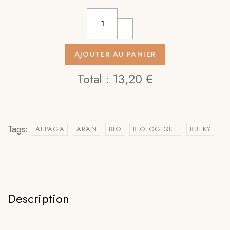
AJOUTER AU PANIER
Total :
13,20 €
Tags:
ALPAGA
ARAN
BIO
BIOLOGIQUE
BULKY
Description