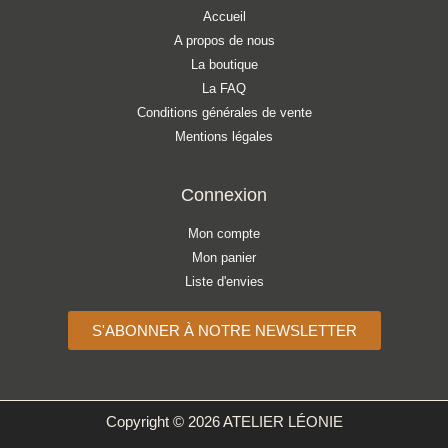
Accueil
A propos de nous
La boutique
La FAQ
Conditions générales de vente
Mentions légales
Connexion
Mon compte
Mon panier
Liste d'envies
S'ABONNER À NOTRE NEWSLETTER
Copyright © 2026 ATELIER LÉONIE