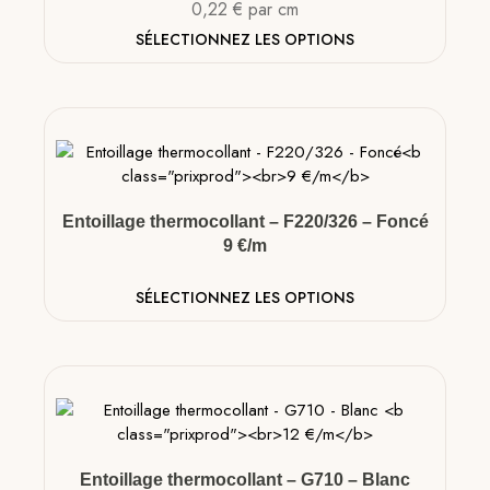
0,22
€
par cm
SÉLECTIONNEZ LES OPTIONS
Entoillage thermocollant – F220/326 – Foncé
9 €/m
SÉLECTIONNEZ LES OPTIONS
Entoillage thermocollant – G710 – Blanc