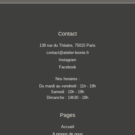
Contact
138 rue du Théatre, 75015 Paris
contact@atelier-leonie.fr
Instagram
Facebook
Nos horaires :
Du mardi au vendredi : 11h - 19h
Samedi : 10h - 19h
Dimanche : 14h30 - 18h
Pages
Accueil
A propos de nous