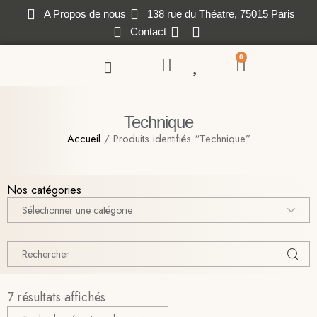
A Propos de nous
138 rue du Théatre, 75015 Paris
Contact
0
Technique
Accueil
/ Produits identifiés “Technique”
Nos catégories
7 résultats affichés