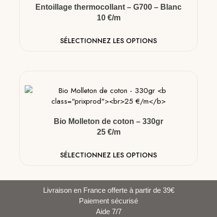
Entoillage thermocollant – G700 – Blanc
10 €/m
SÉLECTIONNEZ LES OPTIONS
Bio Molleton de coton – 330gr
25 €/m
SÉLECTIONNEZ LES OPTIONS
Livraison en France offerte à partir de 39€
Paiement sécurisé
Aide 7/7