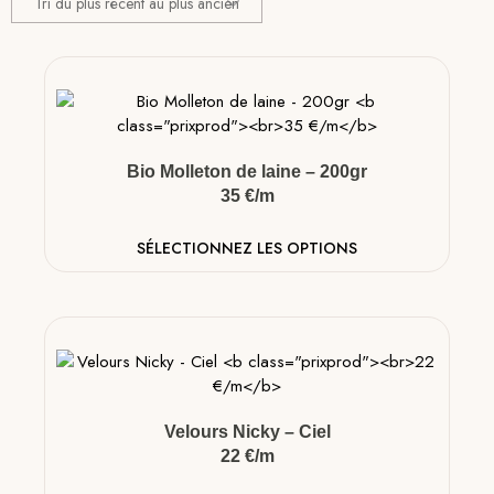
Bio Molleton de laine – 200gr
35 €/m
SÉLECTIONNEZ LES OPTIONS
Velours Nicky – Ciel
22 €/m