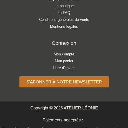
La boutique
La FAQ
Conditions générales de vente
Mentions légales
Connexion
Mon compte
Mon panier
Liste d'envies
S'ABONNER À NOTRE NEWSLETTER
Copyright © 2026 ATELIER LÉONIE
Paiements acceptés :