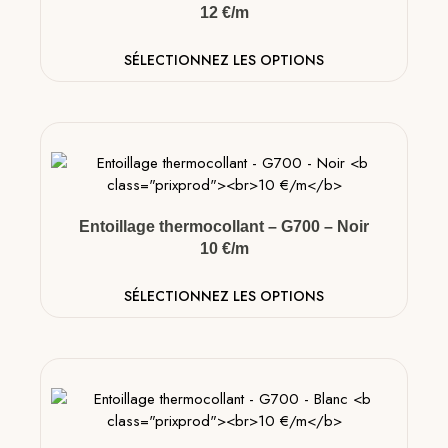
12 €/m
SÉLECTIONNEZ LES OPTIONS
Entoillage thermocollant – G700 – Noir
10 €/m
SÉLECTIONNEZ LES OPTIONS