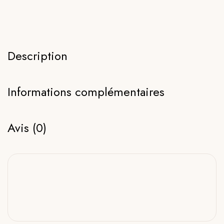
Description
Informations complémentaires
Avis (0)