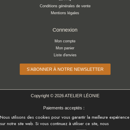
Conditions générales de vente
Mentions légales
Connexion
Mon compte
Mon panier
Liste d'envies
S'ABONNER À NOTRE NEWSLETTER
Copyright © 2026 ATELIER LÉONIE
Paiements acceptés :
Nous utilisons des cookies pour vous garantir la meilleure expérience
sur notre site web. Si vous continuez à utiliser ce site, nous