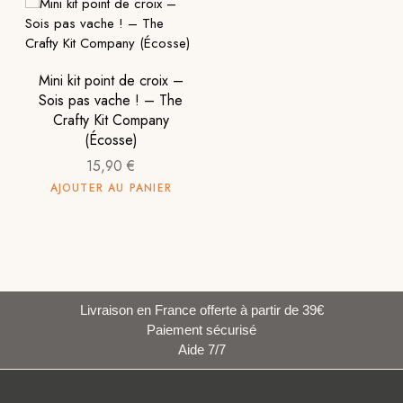
Mini kit point de croix –
Sois pas vache ! – The
Crafty Kit Company
(Écosse)
15,90
€
AJOUTER AU PANIER
Livraison en France offerte à partir de 39€
Paiement sécurisé
Aide 7/7