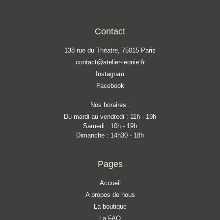
Contact
138 rue du Théatre, 75015 Paris
contact@atelier-leonie.fr
Instagram
Facebook
Nos horaires :
Du mardi au vendredi : 11h - 19h
Samedi : 10h - 19h
Dimanche : 14h30 - 18h
Pages
Accueil
A propos de nous
La boutique
La FAQ