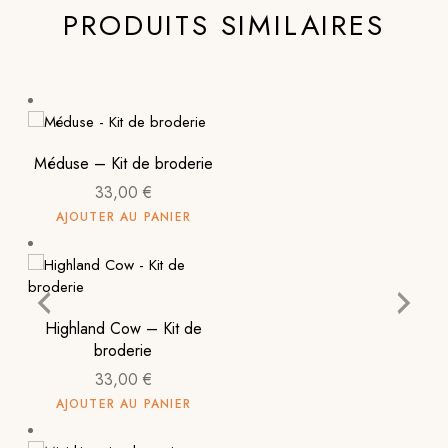
PRODUITS SIMILAIRES
Méduse – Kit de broderie
33,00
€
AJOUTER AU PANIER
Highland Cow – Kit de
broderie
33,00
€
AJOUTER AU PANIER