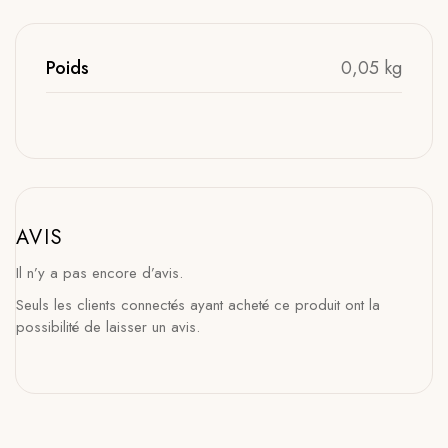
Poids
0,05 kg
AVIS
Il n’y a pas encore d’avis.
Seuls les clients connectés ayant acheté ce produit ont la
possibilité de laisser un avis.