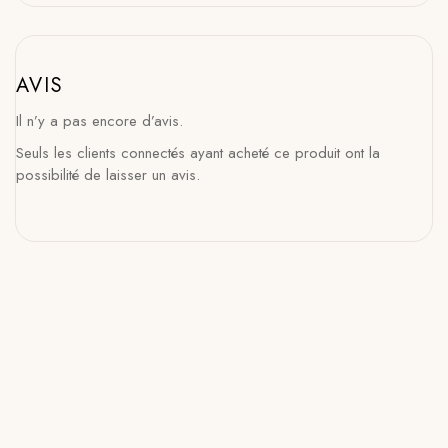
AVIS
Il n’y a pas encore d’avis.
Seuls les clients connectés ayant acheté ce produit ont la
possibilité de laisser un avis.