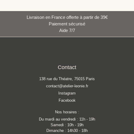
Livraison en France offerte à partir de 39€
Paiement sécurisé
Aide 7/7
Contact
138 rue du Théatre, 75015 Paris
contact@atelier-leonie.fr
Instagram
Facebook
Nos horaires :
Du mardi au vendredi : 11h - 19h
Samedi : 10h - 19h
Dimanche : 14h30 - 18h