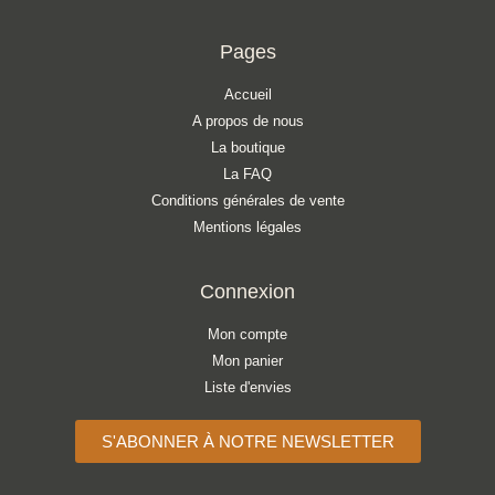
Pages
Accueil
A propos de nous
La boutique
La FAQ
Conditions générales de vente
Mentions légales
Connexion
Mon compte
Mon panier
Liste d'envies
S'ABONNER À NOTRE NEWSLETTER