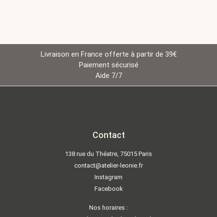
Livraison en France offerte à partir de 39€
Paiement sécurisé
Aide 7/7
Contact
138 rue du Théatre, 75015 Paris
contact@atelier-leonie.fr
Instagram
Facebook
Nos horaires :