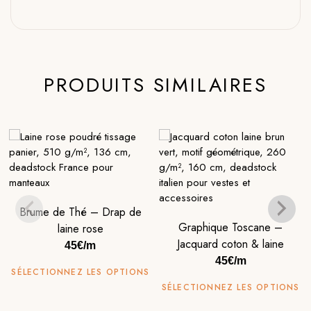
PRODUITS SIMILAIRES
Brume de Thé – Drap de
Graphique Toscane –
laine rose
Jacquard coton & laine
45€/m
45€/m
SÉLECTIONNEZ LES OPTIONS
SÉLECTIONNEZ LES OPTIONS