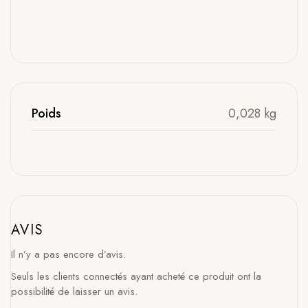
Poids
0,028 kg
AVIS
Il n’y a pas encore d’avis.
Seuls les clients connectés ayant acheté ce produit ont la
possibilité de laisser un avis.