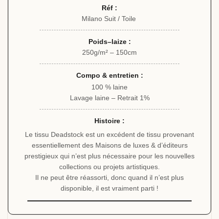
Réf :
Milano Suit / Toile
Poids–laize :
250g/m² – 150cm
Compo & entretien :
100 % laine
Lavage laine – Retrait 1%
Histoire :
Le tissu Deadstock est un excédent de tissu provenant
essentiellement des Maisons de luxes & d’éditeurs
prestigieux qui n’est plus nécessaire pour les nouvelles
collections ou projets artistiques.
Il ne peut être réassorti, donc quand il n’est plus
disponible, il est vraiment parti !