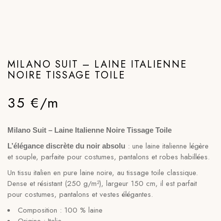
MILANO SUIT – LAINE ITALIENNE
NOIRE TISSAGE TOILE
35 €/m
Milano Suit – Laine Italienne Noire Tissage Toile
: une laine italienne légère
L’élégance discrète du noir absolu
et souple, parfaite pour costumes, pantalons et robes habillées.
Un tissu italien en pure laine noire, au tissage toile classique.
Dense et résistant (250 g/m²), largeur 150 cm, il est parfait
pour costumes, pantalons et vestes élégantes.
Composition : 100 % laine