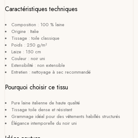
Caractéristiques techniques
Composition : 100 % laine
Origine : Italie
Tissage : toile classique
Poids : 250 g/m²
Laize : 150 cm
Couleur : noir uni
Extensibilité : non extensible
Entretien : nettoyage à sec recommandé
Pourquoi choisir ce tissu
Pure laine italienne de haute qualité
Tissage toile dense et résistant
Grammage idéal pour des vêtements habillés structurés
Élégance intemporelle du noir uni