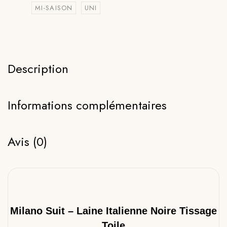
MI-SAISON
UNI
Description
Informations complémentaires
Avis (0)
Milano Suit – Laine Italienne Noire Tissage
Toile