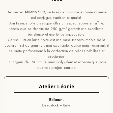
Découvrez
, un tissu de costume en laine italienne
Milano Suit
qui conjugue tradition et qualité.
Son tissage toile classique offre un aspect sobre et raffiné,
tandis que sa densité de 250 g/m² garantit une excellente
résistance et une tenue impeccable.
Ce tissu uni en laine noire est une base incontournable de la
couture haut de gamme : non extensible, dense mais respirant, il
se prête parfaitement à la confection de pièces habillées et
structurées.
Sa largeur de 150 cm le rend polyvalent et économique pour
tous vos projets couture.
Atelier Léonie
Éditeur :
Deadstock – Italie