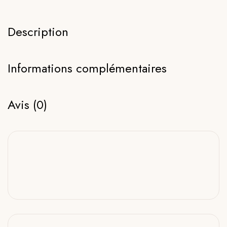
Description
Informations complémentaires
Avis (0)