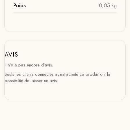
Poids
0,05 kg
AVIS
Il n’y a pas encore d’avis.
Seuls les clients connectés ayant acheté ce produit ont la
possibilité de laisser un avis.