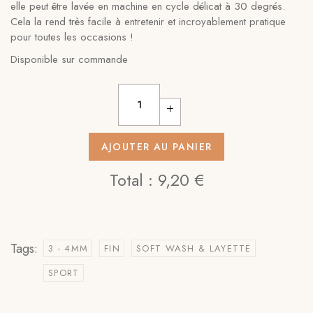
elle peut être lavée en machine en cycle délicat à 30 degrés.
Cela la rend très facile à entretenir et incroyablement pratique
pour toutes les occasions !
Disponible sur commande
AJOUTER AU PANIER
Total :
9,20 €
Tags:
3 - 4MM
FIN
SOFT WASH & LAYETTE
SPORT