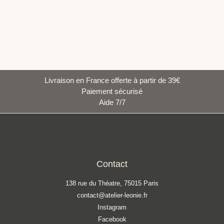
Livraison en France offerte à partir de 39€
Paiement sécurisé
Aide 7/7
Contact
138 rue du Théatre, 75015 Paris
contact@atelier-leonie.fr
Instagram
Facebook