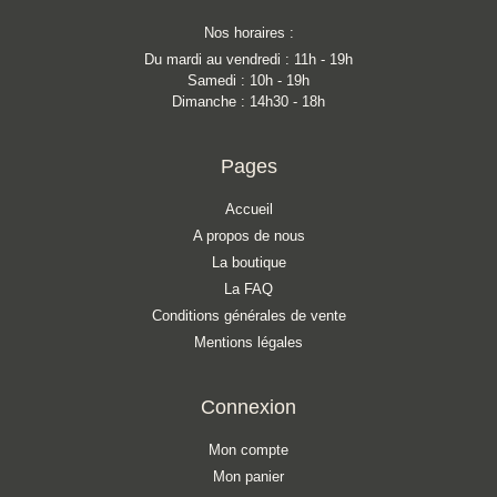
Nos horaires :
Du mardi au vendredi : 11h - 19h
Samedi : 10h - 19h
Dimanche : 14h30 - 18h
Pages
Accueil
A propos de nous
La boutique
La FAQ
Conditions générales de vente
Mentions légales
Connexion
Mon compte
Mon panier